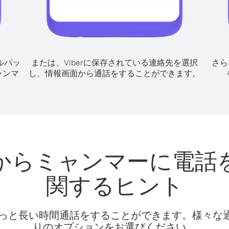
ルパッ
または、Viberに保存されている連絡先を選択
さら
ャンマ
し、情報画面から通話をすることができます。
からミャンマーに電話
関するヒント
話料でもっと長い時間通話をすることができます。様々
りのオプションをお選びください。