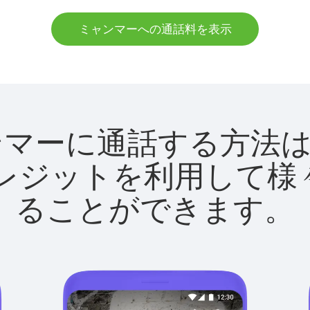
ミャンマーへの通話料を表示
でミャンマーに通話する方
utクレジットを利用し
ることができます。