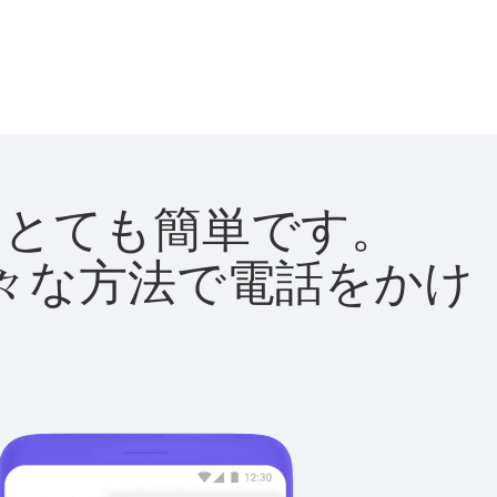
法はとても簡単です。
て様々な方法で電話をかけ