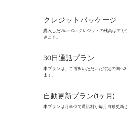
クレジットパッケージ
購入したViber Outクレジットの残高は
きます。
30日通話プラン
本プランは、ご選択いただいた特定の国へ30
ます。
自動更新プラン(1ヶ月)
本プランは月単位で通話料が毎月自動更新され