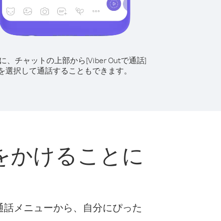
に、チャットの上部から[Viber Outで通話]
を選択して通話することもできます。
をかけることに
な通話メニューから、自分にぴった