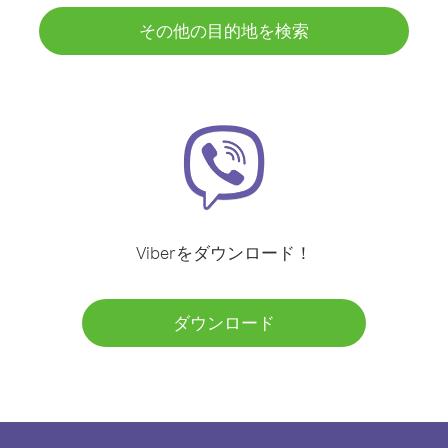
その他の目的地を検索
Viberをダウンロード！
ダウンロード