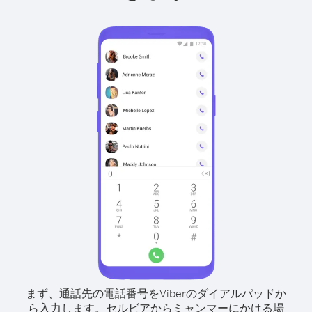
まず、通話先の電話番号をViberのダイアルパッドか
ら入力します。
セルビアからミャンマーにかける場