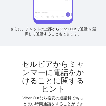
さらに、チャットの上部から[Viber Outで通話]を選
択して通話することもできます。
セルビアからミャ
ンマーに電話をか
けることに関する
ヒント
Viber Outなら格安の通話料でもっ
と長い時間通話をすることができ