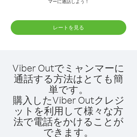
マーに通話しよう！
レートを見る
Viber Outでミャンマーに
通話する方法はとても簡
単です。
購入したViber Outクレジ
ットを利用して様々な方
法で電話をかけることが
できます。