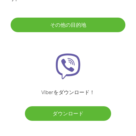
その他の目的地
Viberをダウンロード！
ダウンロード