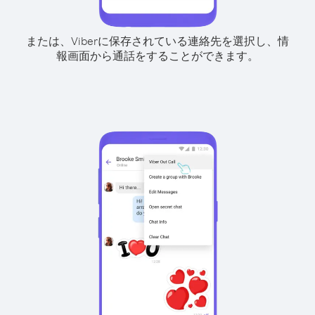
または、Viberに保存されている連絡先を選択し、情
報画面から通話をすることができます。