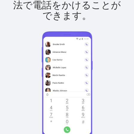
法で電話をかけることが
できます。