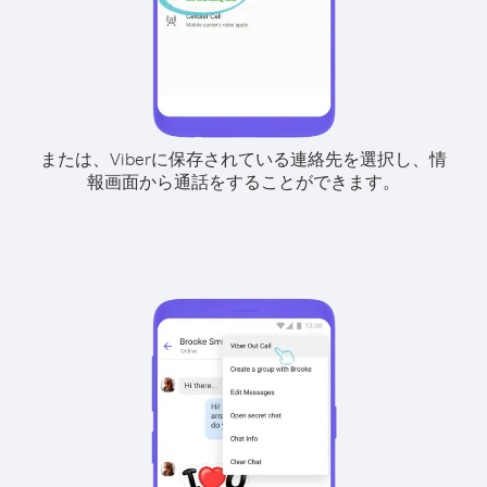
または、Viberに保存されている連絡先を選択し、情
報画面から通話をすることができます。