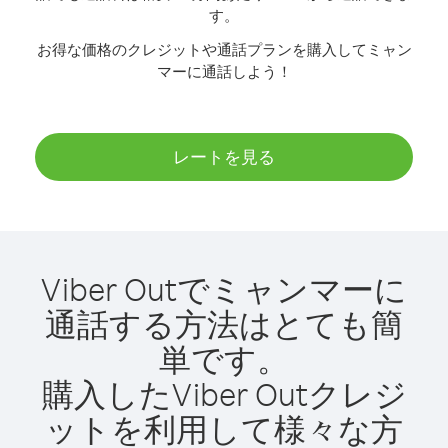
す。
お得な価格のクレジットや通話プランを購入してミャン
マーに通話しよう！
レートを見る
Viber Outでミャンマーに
通話する方法はとても簡
単です。
購入したViber Outクレジ
ットを利用して様々な方