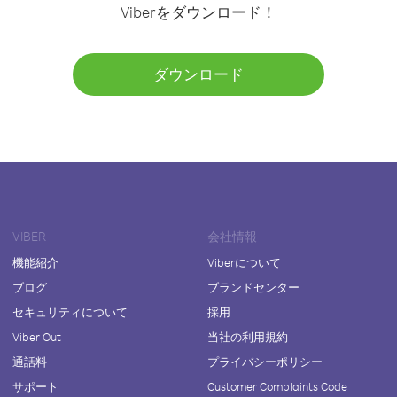
Viberをダウンロード！
ダウンロード
VIBER
会社情報
機能紹介
Viberについて
ブログ
ブランドセンター
セキュリティについて
採用
Viber Out
当社の利用規約
通話料
プライバシーポリシー
サポート
Customer Complaints Code