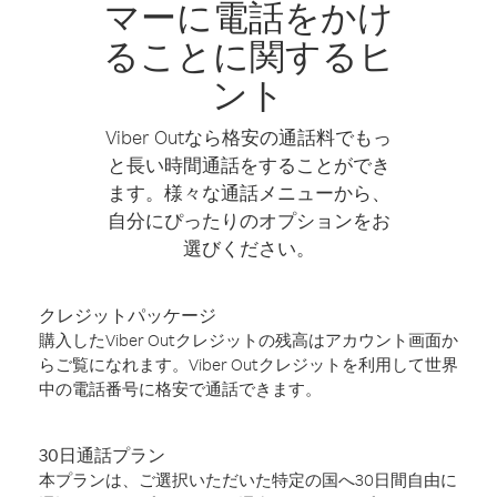
マーに電話をかけ
ることに関するヒ
ント
Viber Outなら格安の通話料でもっ
と長い時間通話をすることができ
ます。様々な通話メニューから、
自分にぴったりのオプションをお
選びください。
クレジットパッケージ
購入したViber Outクレジットの残高はアカウント画面か
らご覧になれます。Viber Outクレジットを利用して世界
中の電話番号に格安で通話できます。
30日通話プラン
本プランは、ご選択いただいた特定の国へ30日間自由に