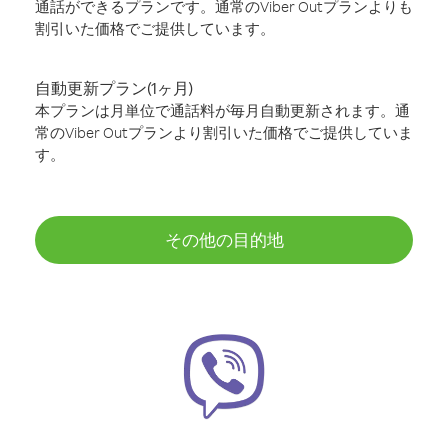
通話ができるプランです。通常のViber Outプランよりも
割引いた価格でご提供しています。
自動更新プラン(1ヶ月)
本プランは月単位で通話料が毎月自動更新されます。通
常のViber Outプランより割引いた価格でご提供していま
す。
その他の目的地