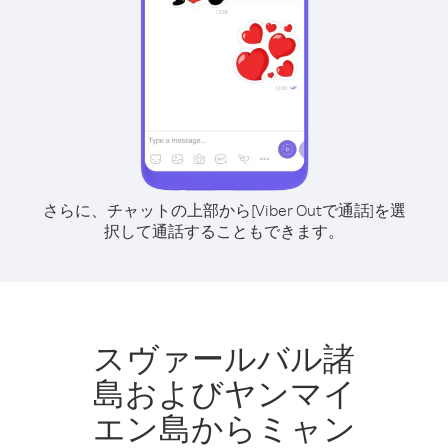
さらに、チャットの上部から[Viber Outで通話]を選
択して通話することもできます。
スヴァールバル諸
島およびヤンマイ
エン島からミャン