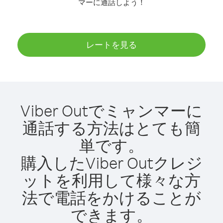
マーに通話しよう！
レートを見る
Viber Outでミャンマーに
通話する方法はとても簡
単です。
購入したViber Outクレジ
ットを利用して様々な方
法で電話をかけることが
できます。