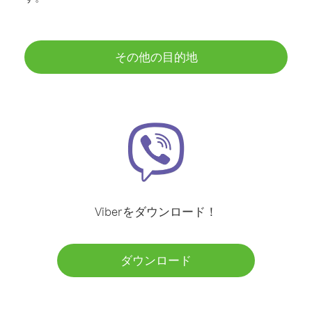
その他の目的地
Viberをダウンロード！
ダウンロード