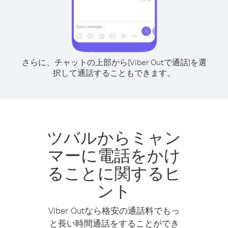
さらに、チャットの上部から[Viber Outで通話]を選
択して通話することもできます。
ツバルからミャン
マーに電話をかけ
ることに関するヒ
ント
Viber Outなら格安の通話料でもっ
と長い時間通話をすることができ