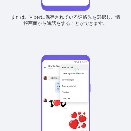
または、Viberに保存されている連絡先を選択し、情
報画面から通話をすることができます。