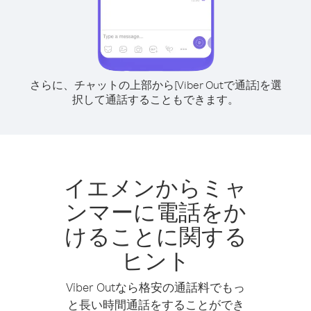
さらに、チャットの上部から[Viber Outで通話]を選
択して通話することもできます。
イエメンからミャ
ンマーに電話をか
けることに関する
ヒント
Viber Outなら格安の通話料でもっ
と長い時間通話をすることができ