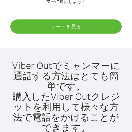
マーに通話しよう！
レートを見る
Viber Outでミャンマーに
通話する方法はとても簡
単です。
購入したViber Outクレジ
ットを利用して様々な方
法で電話をかけることが
できます。