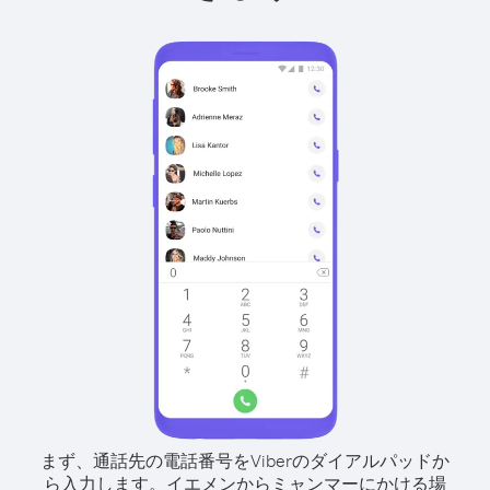
まず、通話先の電話番号をViberのダイアルパッドか
ら入力します。
イエメンからミャンマーにかける場