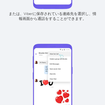
または、Viberに保存されている連絡先を選択し、情
報画面から通話をすることができます。