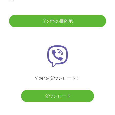
その他の目的地
Viberをダウンロード！
ダウンロード