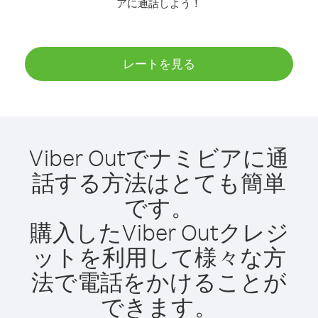
アに通話しよう！
レートを見る
Viber Outでナミビアに通
話する方法はとても簡単
です。
購入したViber Outクレジ
ットを利用して様々な方
法で電話をかけることが
できます。