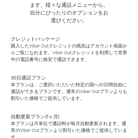
ます。様々な通話メニューから、
自分にぴったりのオプションをお
選びください。
クレジットパッケージ
購入したViber Outクレジットの残高はアカウント画面か
らご覧になれます。Viber Outクレジットを利用して世界
中の電話番号に格安で通話できます。
30日通話プラン
本プランは、ご選択いただいた特定の国へ30日間自由に
通話ができるプランです。通常のViber Outプランよりも
割引いた価格でご提供しています。
自動更新プラン(1ヶ月)
本プランは月単位で通話料が毎月自動更新されます。通
常のViber Outプランより割引いた価格でご提供していま
す。