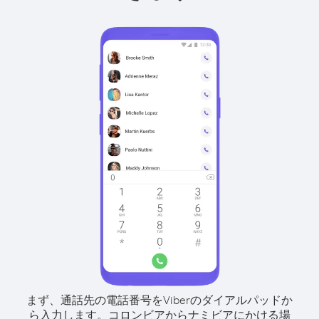
まず、通話先の電話番号をViberのダイアルパッドか
ら入力します。
コロンビアからナミビアにかける場