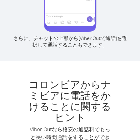
さらに、チャットの上部から[Viber Outで通話]を選
択して通話することもできます。
コロンビアからナ
ミビアに電話をか
けることに関する
ヒント
Viber Outなら格安の通話料でもっ
と長い時間通話をすることができ