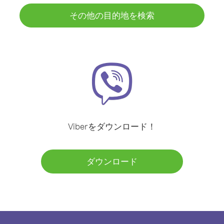
その他の目的地を検索
Viberをダウンロード！
ダウンロード