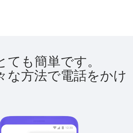
法はとても簡単です。
て様々な方法で電話をかけ