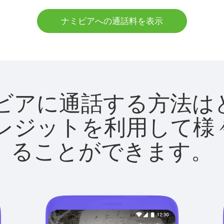
ナミビアへの通話料を表示
でナミビアに通話する方
utクレジットを利用し
ることができます。