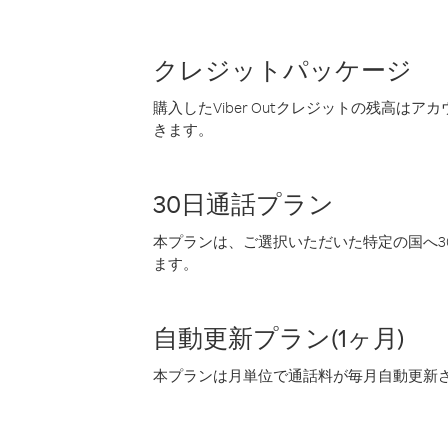
クレジットパッケージ
購入したViber Outクレジットの残高は
きます。
30日通話プラン
本プランは、ご選択いただいた特定の国へ30
ます。
自動更新プラン(1ヶ月)
本プランは月単位で通話料が毎月自動更新され