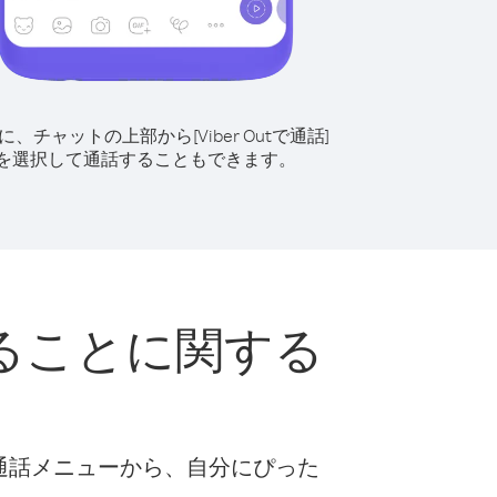
に、チャットの上部から[Viber Outで通話]
を選択して通話することもできます。
ることに関する
な通話メニューから、自分にぴった