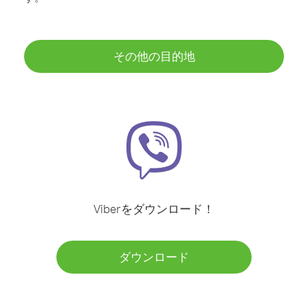
その他の目的地
Viberをダウンロード！
ダウンロード