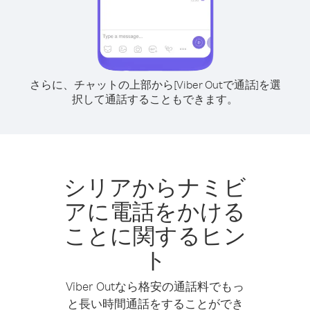
さらに、チャットの上部から[Viber Outで通話]を選
択して通話することもできます。
シリアからナミビ
アに電話をかける
ことに関するヒン
ト
Viber Outなら格安の通話料でもっ
と長い時間通話をすることができ