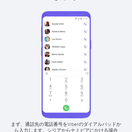
まず、通話先の電話番号をViberのダイアルパッドか
ら入力します。
シリアからナミビアにかける場合