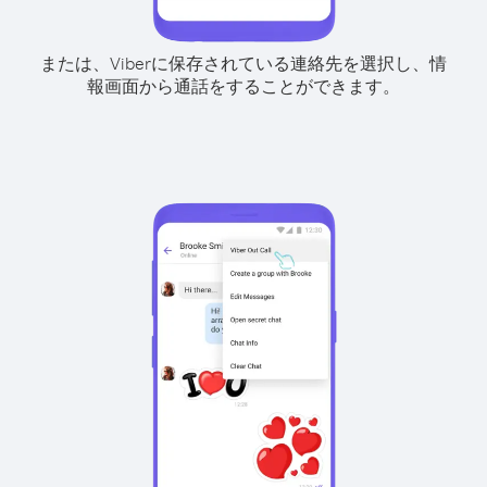
または、Viberに保存されている連絡先を選択し、情
報画面から通話をすることができます。