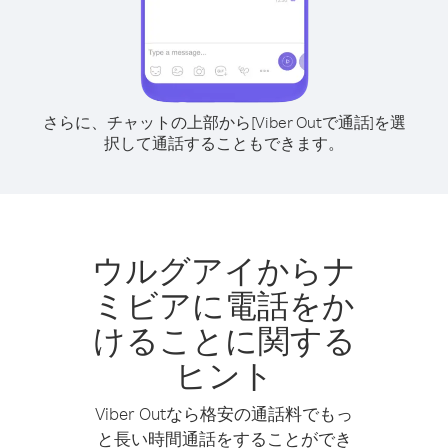
さらに、チャットの上部から[Viber Outで通話]を選
択して通話することもできます。
ウルグアイからナ
ミビアに電話をか
けることに関する
ヒント
Viber Outなら格安の通話料でもっ
と長い時間通話をすることができ