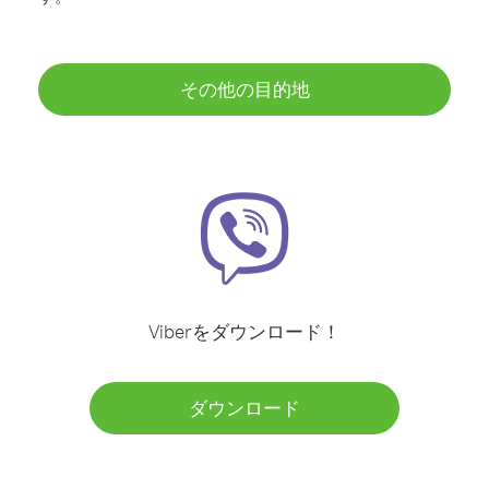
その他の目的地
Viberをダウンロード！
ダウンロード