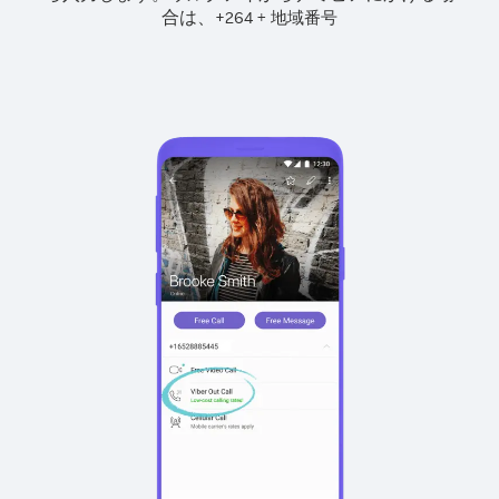
合は、
+
+
264
地域番号