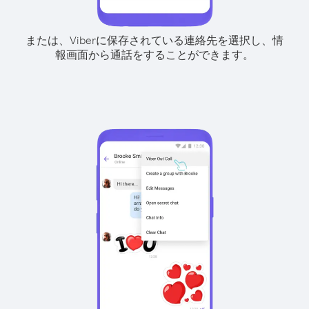
または、Viberに保存されている連絡先を選択し、情
報画面から通話をすることができます。