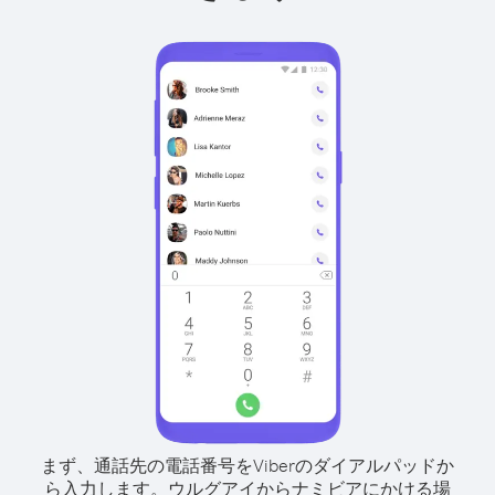
まず、通話先の電話番号をViberのダイアルパッドか
ら入力します。
ウルグアイからナミビアにかける場