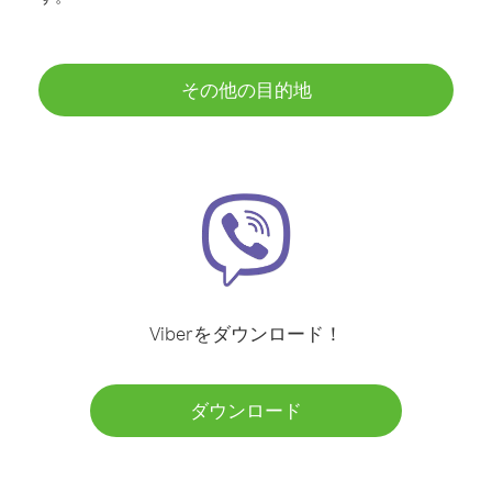
その他の目的地
Viberをダウンロード！
ダウンロード