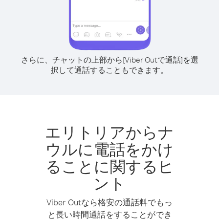
さらに、チャットの上部から[Viber Outで通話]を選
択して通話することもできます。
エリトリアからナ
ウルに電話をかけ
ることに関するヒ
ント
Viber Outなら格安の通話料でもっ
と長い時間通話をすることができ