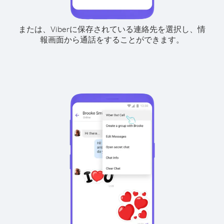
または、Viberに保存されている連絡先を選択し、情
報画面から通話をすることができます。