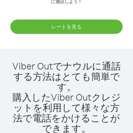
に通話しよう！
レートを見る
Viber Outでナウルに通話
する方法はとても簡単で
す。
購入したViber Outクレジ
ットを利用して様々な方
法で電話をかけることが
できます。