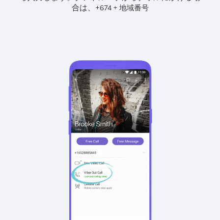
合は、
+
+
674
地域番号