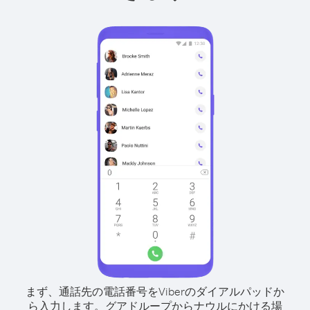
まず、通話先の電話番号をViberのダイアルパッドか
ら入力します。
グアドループからナウルにかける場