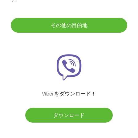
その他の目的地
Viberをダウンロード！
ダウンロード