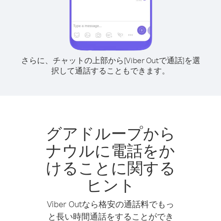
さらに、チャットの上部から[Viber Outで通話]を選
択して通話することもできます。
グアドループから
ナウルに電話をか
けることに関する
ヒント
Viber Outなら格安の通話料でもっ
と長い時間通話をすることができ