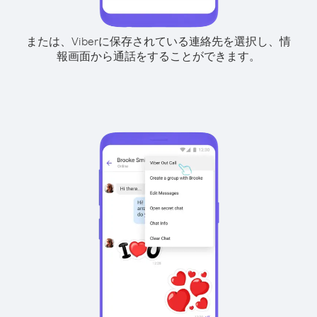
または、Viberに保存されている連絡先を選択し、情
報画面から通話をすることができます。