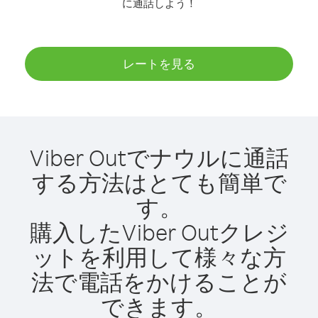
に通話しよう！
レートを見る
Viber Outでナウルに通話
する方法はとても簡単で
す。
購入したViber Outクレジ
ットを利用して様々な方
法で電話をかけることが
できます。