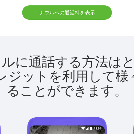
ナウルへの通話料を表示
tでナウルに通話する方法
utクレジットを利用し
ることができます。