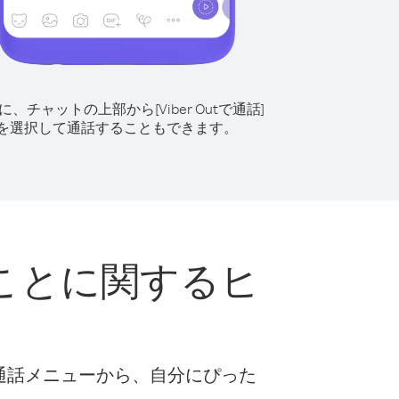
に、チャットの上部から[Viber Outで通話]
を選択して通話することもできます。
ことに関するヒ
な通話メニューから、自分にぴった