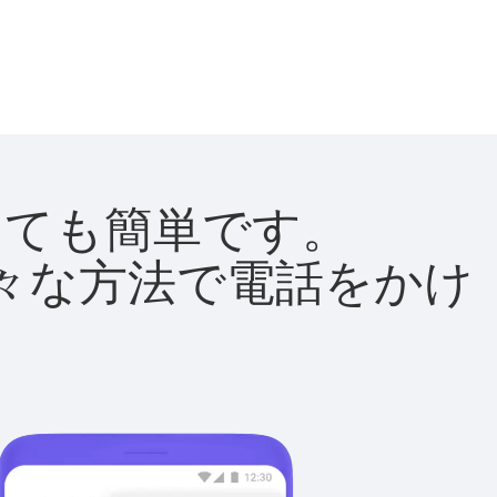
はとても簡単です。
て様々な方法で電話をかけ