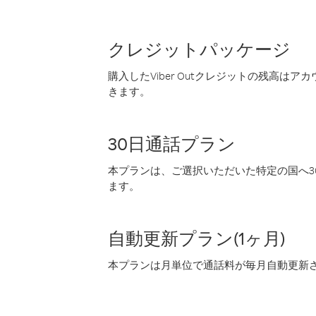
クレジットパッケージ
購入したViber Outクレジットの残高は
きます。
30日通話プラン
本プランは、ご選択いただいた特定の国へ30
ます。
自動更新プラン(1ヶ月)
本プランは月単位で通話料が毎月自動更新され