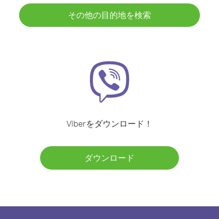
その他の目的地を検索
Viberをダウンロード！
ダウンロード