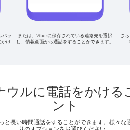
ルパッ
または、Viberに保存されている連絡先を選択
さら
にかけ
し、情報画面から通話をすることができます。
ナウルに電話をかける
ント
話料でもっと長い時間通話をすることができます。様々
りのオプションをお選びください。