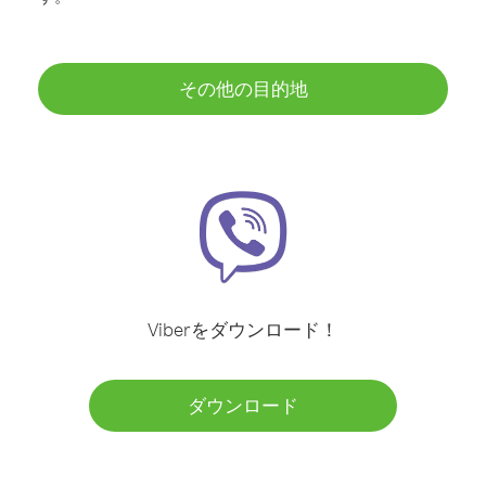
その他の目的地
Viberをダウンロード！
ダウンロード