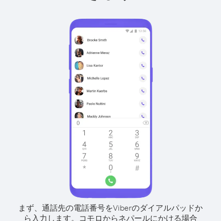
まず、通話先の電話番号をViberのダイアルパッドか
ら入力します。
コモロからネパールにかける場合