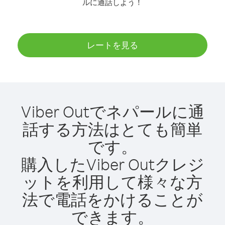
ルに通話しよう！
レートを見る
Viber Outでネパールに通
話する方法はとても簡単
です。
購入したViber Outクレジ
ットを利用して様々な方
法で電話をかけることが
できます。