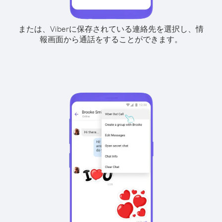
または、Viberに保存されている連絡先を選択し、情
報画面から通話をすることができます。