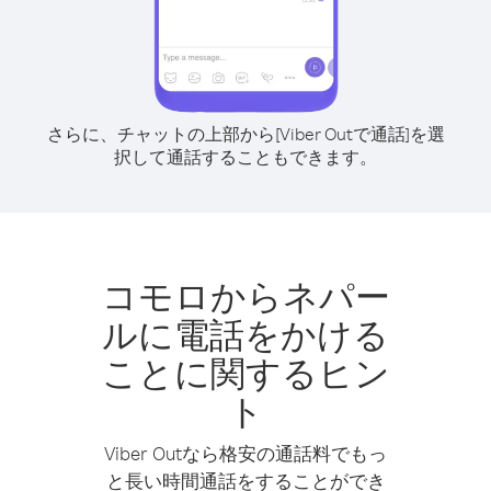
さらに、チャットの上部から[Viber Outで通話]を選
択して通話することもできます。
コモロからネパー
ルに電話をかける
ことに関するヒン
ト
Viber Outなら格安の通話料でもっ
と長い時間通話をすることができ