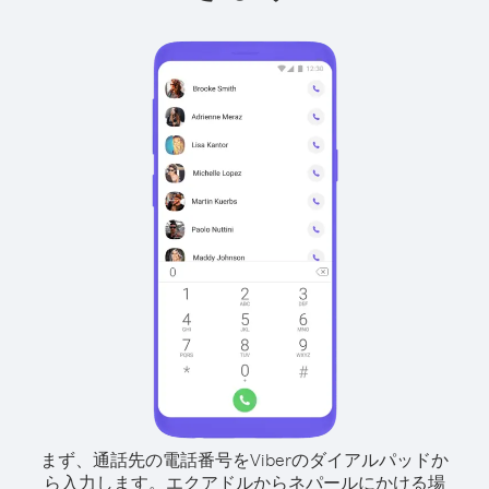
まず、通話先の電話番号をViberのダイアルパッドか
ら入力します。
エクアドルからネパールにかける場