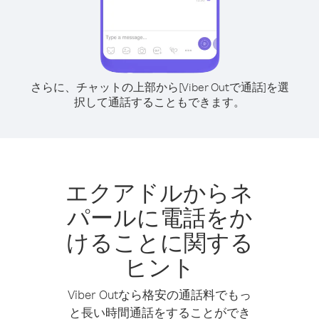
さらに、チャットの上部から[Viber Outで通話]を選
択して通話することもできます。
エクアドルからネ
パールに電話をか
けることに関する
ヒント
Viber Outなら格安の通話料でもっ
と長い時間通話をすることができ