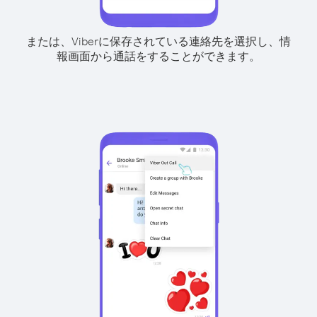
または、Viberに保存されている連絡先を選択し、情
報画面から通話をすることができます。