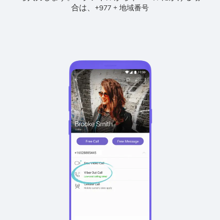
合は、
+
+
977
地域番号