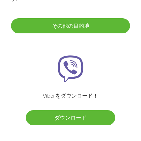
その他の目的地
Viberをダウンロード！
ダウンロード