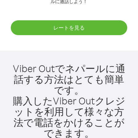
ルに通話しよう！
レートを見る
Viber Outでネパールに通
話する方法はとても簡単
です。
購入したViber Outクレジ
ットを利用して様々な方
法で電話をかけることが
できます。