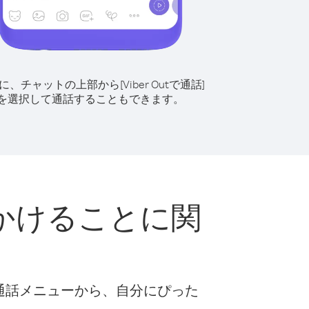
に、チャットの上部から[Viber Outで通話]
を選択して通話することもできます。
かけることに関
な通話メニューから、自分にぴった