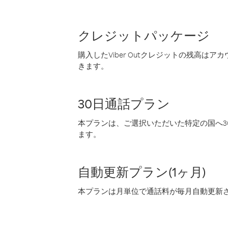
クレジットパッケージ
購入したViber Outクレジットの残高は
きます。
30日通話プラン
本プランは、ご選択いただいた特定の国へ30
ます。
自動更新プラン(1ヶ月)
本プランは月単位で通話料が毎月自動更新され