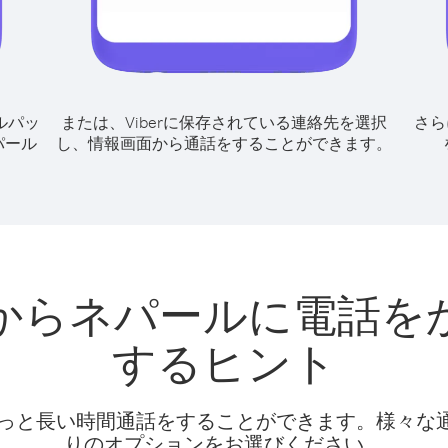
ルパッ
または、Viberに保存されている連絡先を選択
さら
パール
し、情報画面から通話をすることができます。
からネパールに電話を
するヒント
話料でもっと長い時間通話をすることができます。様々
りのオプションをお選びください。