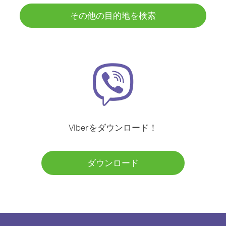
その他の目的地を検索
Viberをダウンロード！
ダウンロード