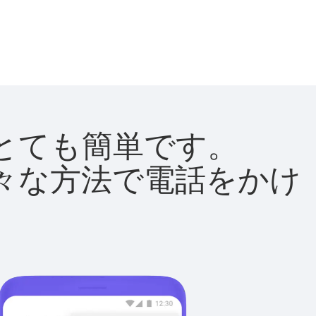
法はとても簡単です。
て様々な方法で電話をかけ