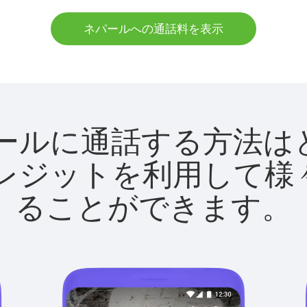
ネパールへの通話料を表示
でネパールに通話する方
utクレジットを利用し
ることができます。