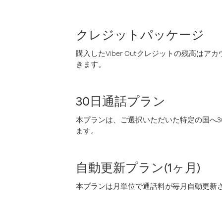
クレジットパッケージ
購入したViber Outクレジットの残高は
きます。
30日通話プラン
本プランは、ご選択いただいた特定の国へ30
ます。
自動更新プラン(1ヶ月)
本プランは月単位で通話料が毎月自動更新され