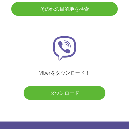
その他の目的地を検索
Viberをダウンロード！
ダウンロード