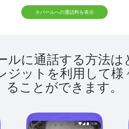
ネパールへの通話料を表示
でネパールに通話する方
utクレジットを利用し
ることができます。