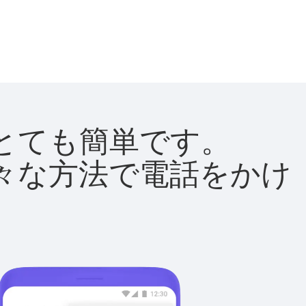
法はとても簡単です。
て様々な方法で電話をかけ