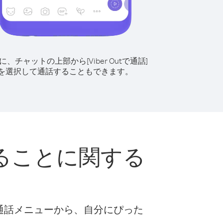
に、チャットの上部から[Viber Outで通話]
を選択して通話することもできます。
ることに関する
な通話メニューから、自分にぴった