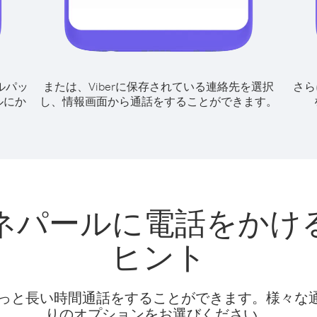
ルパッ
または、Viberに保存されている連絡先を選択
さら
ルにか
し、情報画面から通話をすることができます。
ネパールに電話をかけ
ヒント
話料でもっと長い時間通話をすることができます。様々
りのオプションをお選びください。