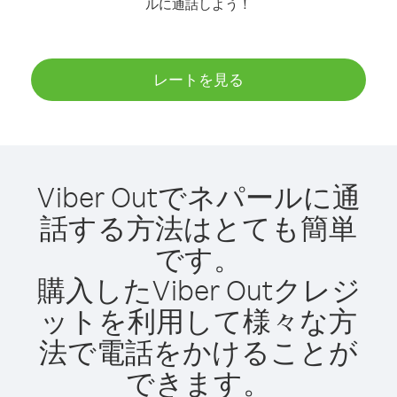
ルに通話しよう！
レートを見る
Viber Outでネパールに通
話する方法はとても簡単
です。
購入したViber Outクレジ
ットを利用して様々な方
法で電話をかけることが
できます。