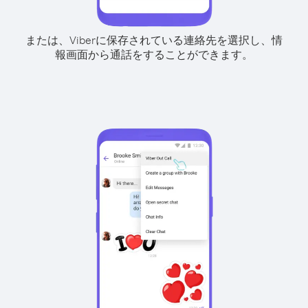
または、Viberに保存されている連絡先を選択し、情
報画面から通話をすることができます。