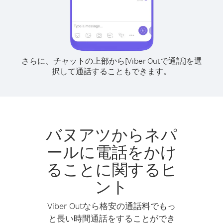
さらに、チャットの上部から[Viber Outで通話]を選
択して通話することもできます。
バヌアツからネパ
ールに電話をかけ
ることに関するヒ
ント
Viber Outなら格安の通話料でもっ
と長い時間通話をすることができ