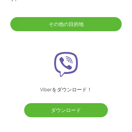
その他の目的地
Viberをダウンロード！
ダウンロード