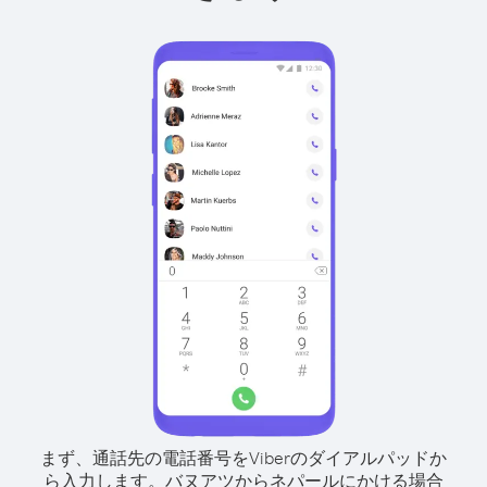
まず、通話先の電話番号をViberのダイアルパッドか
ら入力します。
バヌアツからネパールにかける場合