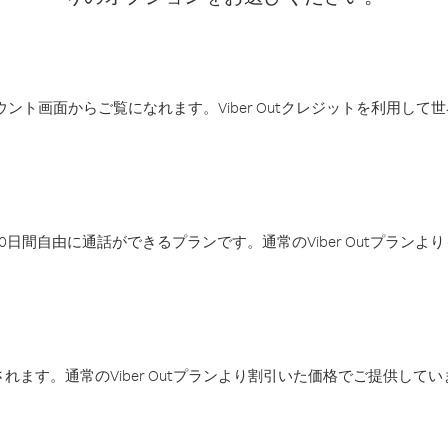
アカウント画面からご覧になれます。Viber Outクレジットを利用し
日間自由に通話ができるプランです。通常のViber Outプラン
ます。通常のViber Outプランより割引いた価格でご提供してい