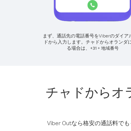
まず、通話先の電話番号をViberのダイア
ドから入力します。
チャドからオランダ
る場合は、
+
+
31
地域番号
チャドからオ
Viber Outなら格安の通