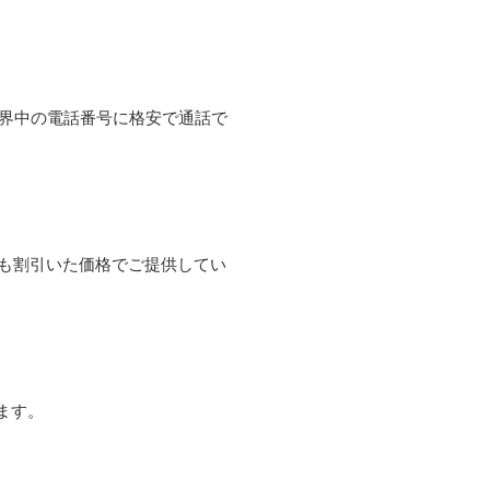
て世界中の電話番号に格安で通話で
よりも割引いた価格でご提供してい
ます。