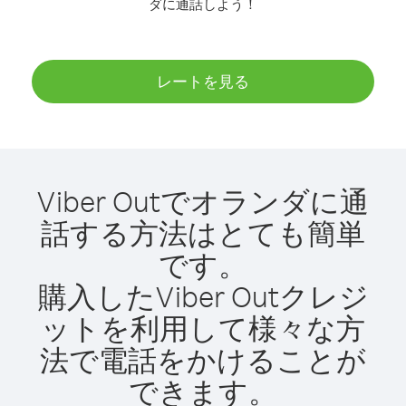
ダに通話しよう！
レートを見る
Viber Outでオランダに通
話する方法はとても簡単
です。
購入したViber Outクレジ
ットを利用して様々な方
法で電話をかけることが
できます。