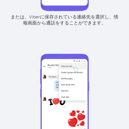
または、Viberに保存されている連絡先を選択し、情
報画面から通話をすることができます。