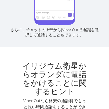
さらに、チャットの上部から[Viber Outで通話]を選
択して通話することもできます。
イリジウム衛星か
らオランダに電話
をかけることに関
するヒント
Viber Outなら格安の通話料でもっ
と長い時間通話をすることができ