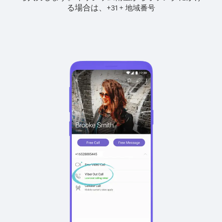
る場合は、
+
+
31
地域番号