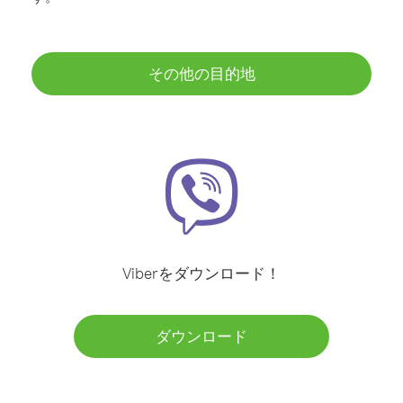
その他の目的地
Viberをダウンロード！
ダウンロード