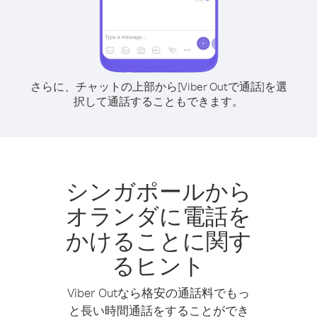
さらに、チャットの上部から[Viber Outで通話]を選
択して通話することもできます。
シンガポールから
オランダに電話を
かけることに関す
るヒント
Viber Outなら格安の通話料でもっ
と長い時間通話をすることができ