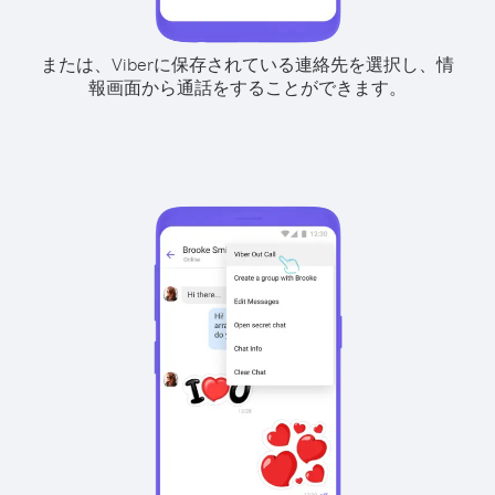
または、Viberに保存されている連絡先を選択し、情
報画面から通話をすることができます。