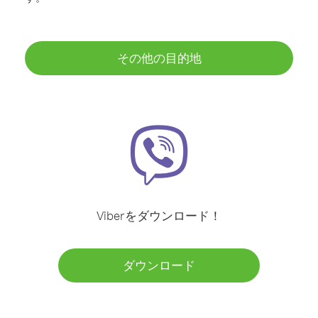
その他の目的地
Viberをダウンロード！
ダウンロード