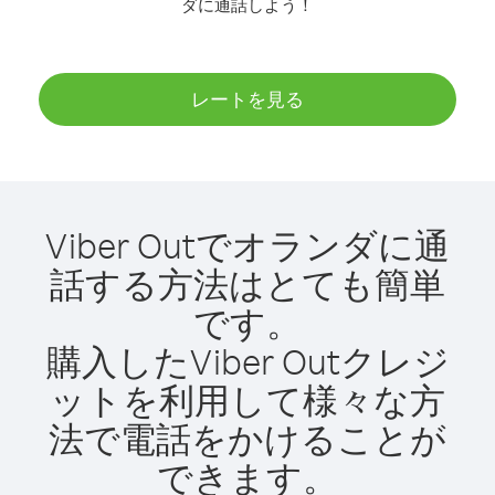
ダに通話しよう！
レートを見る
Viber Outでオランダに通
話する方法はとても簡単
です。
購入したViber Outクレジ
ットを利用して様々な方
法で電話をかけることが
できます。