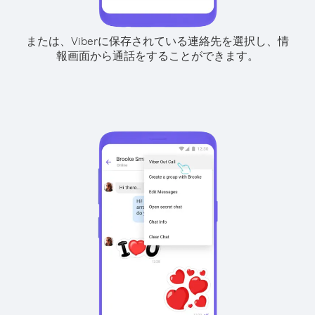
または、Viberに保存されている連絡先を選択し、情
報画面から通話をすることができます。