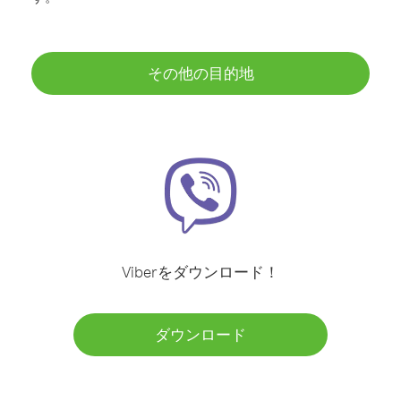
その他の目的地
Viberをダウンロード！
ダウンロード