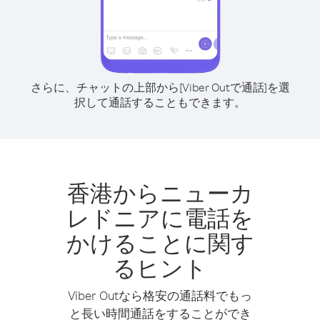
さらに、チャットの上部から[Viber Outで通話]を選
択して通話することもできます。
香港からニューカ
レドニアに電話を
かけることに関す
るヒント
Viber Outなら格安の通話料でもっ
と長い時間通話をすることができ