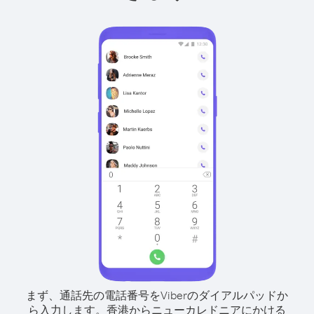
まず、通話先の電話番号をViberのダイアルパッドか
ら入力します。
香港からニューカレドニアにかける