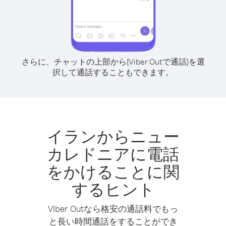
さらに、チャットの上部から[Viber Outで通話]を選
択して通話することもできます。
イランからニュー
カレドニアに電話
をかけることに関
するヒント
Viber Outなら格安の通話料でもっ
と長い時間通話をすることができ