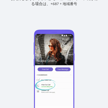
る場合は、
+
+
687
地域番号