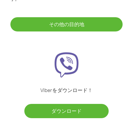
その他の目的地
Viberをダウンロード！
ダウンロード