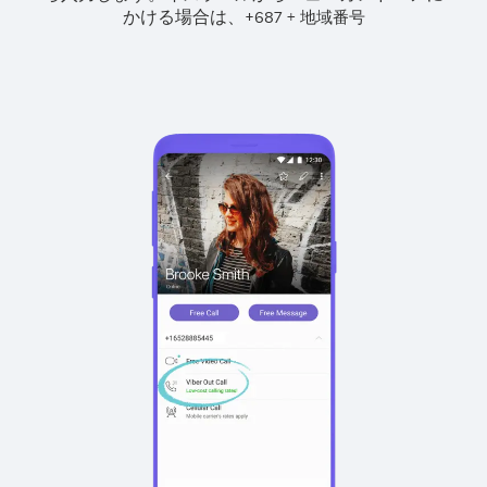
かける場合は、
+
+
687
地域番号