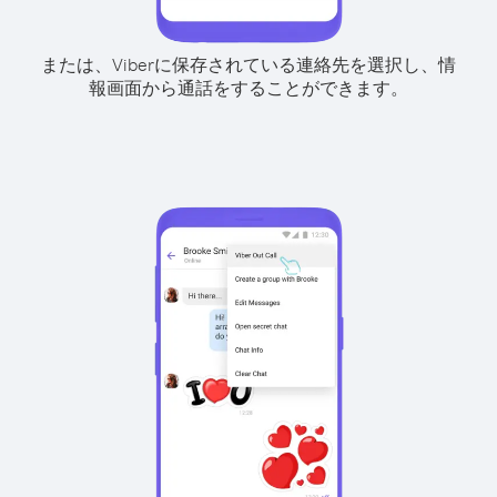
または、Viberに保存されている連絡先を選択し、情
報画面から通話をすることができます。