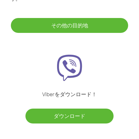
その他の目的地
Viberをダウンロード！
ダウンロード