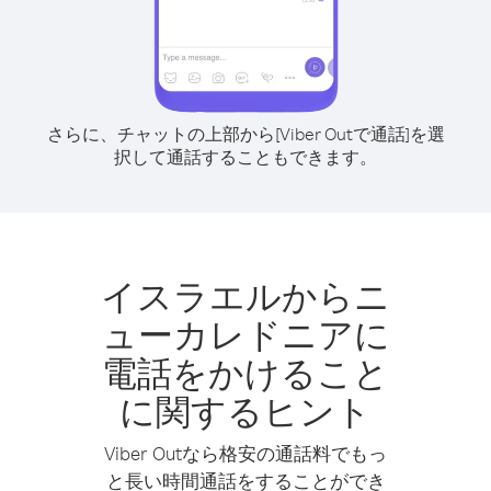
さらに、チャットの上部から[Viber Outで通話]を選
択して通話することもできます。
イスラエルからニ
ューカレドニアに
電話をかけること
に関するヒント
Viber Outなら格安の通話料でもっ
と長い時間通話をすることができ