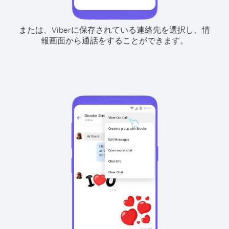
または、Viberに保存されている連絡先を選択し、情
報画面から通話をすることができます。