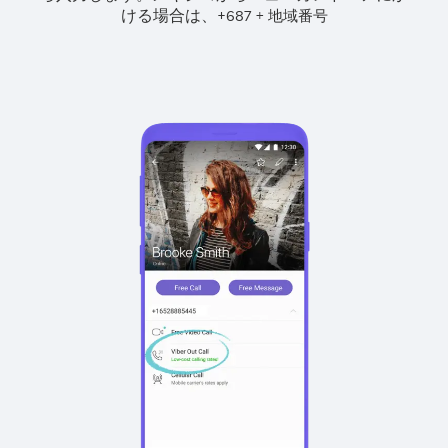
ける場合は、
+
+
687
地域番号