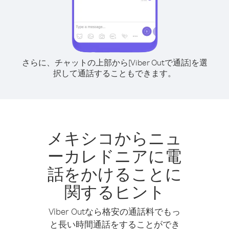
さらに、チャットの上部から[Viber Outで通話]を選
択して通話することもできます。
メキシコからニュ
ーカレドニアに電
話をかけることに
関するヒント
Viber Outなら格安の通話料でもっ
と長い時間通話をすることができ