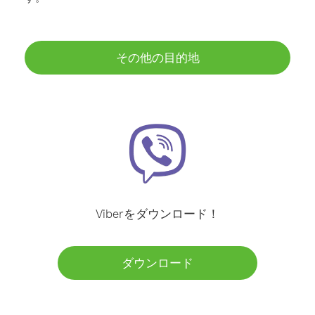
その他の目的地
Viberをダウンロード！
ダウンロード