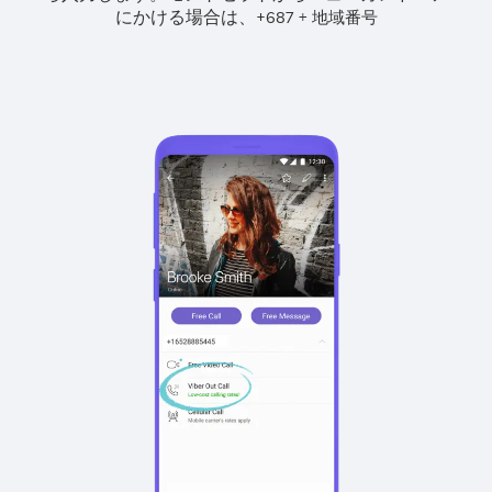
にかける場合は、
+
+
687
地域番号