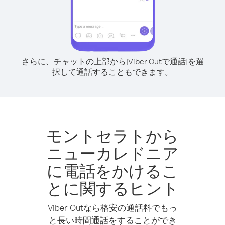
さらに、チャットの上部から[Viber Outで通話]を選
択して通話することもできます。
モントセラトから
ニューカレドニア
に電話をかけるこ
とに関するヒント
Viber Outなら格安の通話料でもっ
と長い時間通話をすることができ