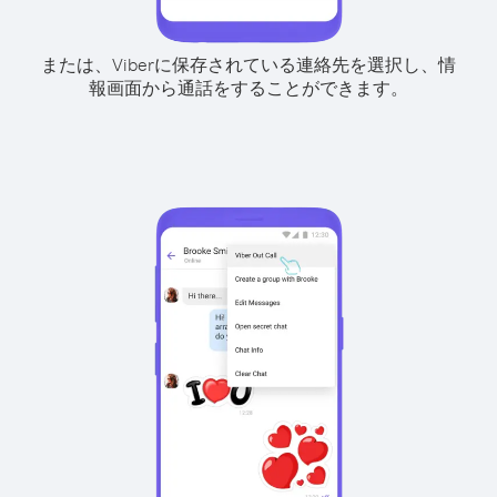
または、Viberに保存されている連絡先を選択し、情
報画面から通話をすることができます。