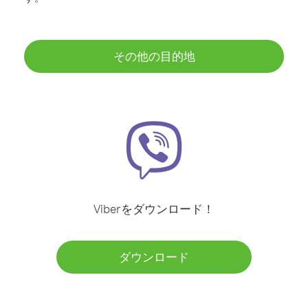
その他の目的地
Viberをダウンロード！
ダウンロード