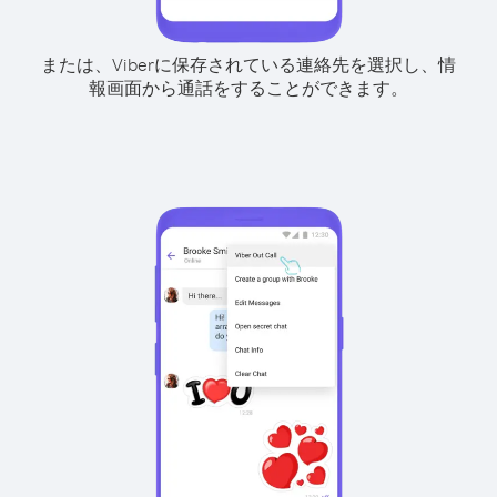
または、Viberに保存されている連絡先を選択し、情
報画面から通話をすることができます。