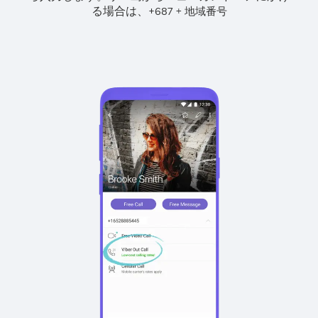
る場合は、
+
+
687
地域番号