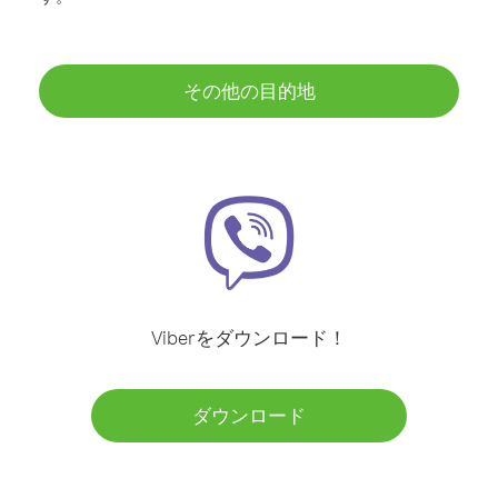
その他の目的地
Viberをダウンロード！
ダウンロード