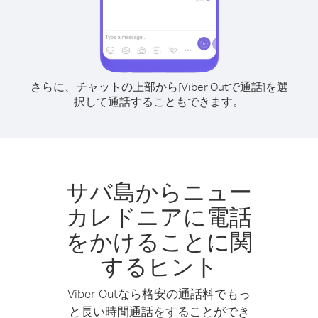
さらに、チャットの上部から[Viber Outで通話]を選
択して通話することもできます。
サバ島からニュー
カレドニアに電話
をかけることに関
するヒント
Viber Outなら格安の通話料でもっ
と長い時間通話をすることができ