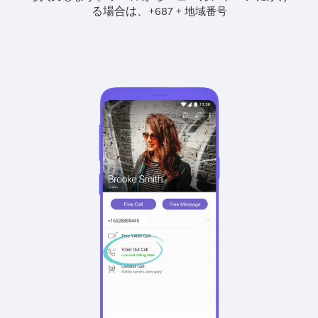
る場合は、
+
+
687
地域番号