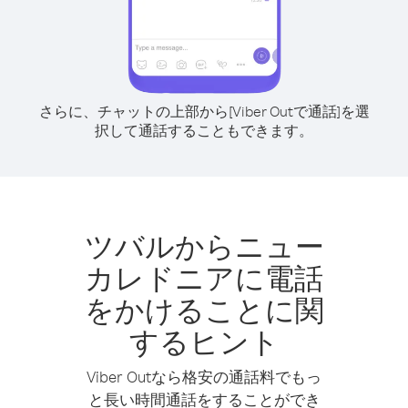
さらに、チャットの上部から[Viber Outで通話]を選
択して通話することもできます。
ツバルからニュー
カレドニアに電話
をかけることに関
するヒント
Viber Outなら格安の通話料でもっ
と長い時間通話をすることができ