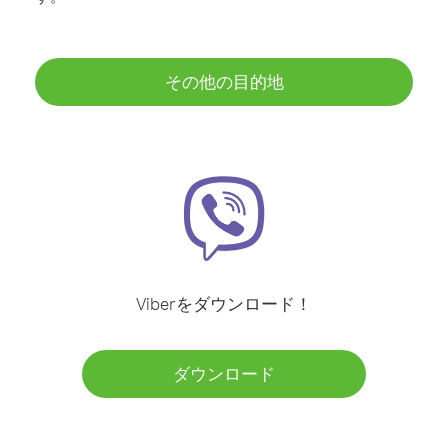
その他の目的地
Viberをダウンロード！
ダウンロード