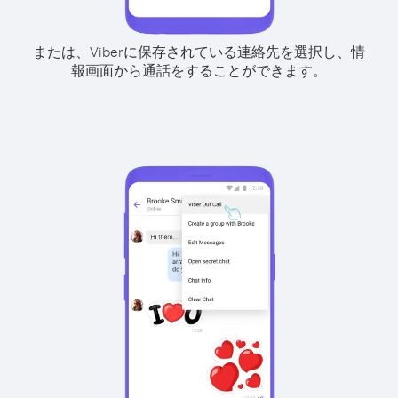
または、Viberに保存されている連絡先を選択し、情
報画面から通話をすることができます。