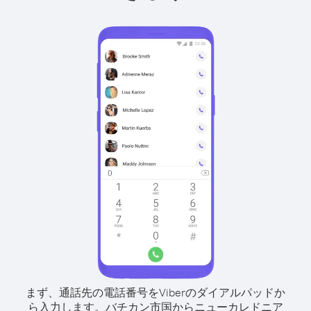
まず、通話先の電話番号をViberのダイアルパッドか
ら入力します。
バチカン市国からニューカレドニア