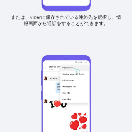
または、Viberに保存されている連絡先を選択し、情
報画面から通話をすることができます。