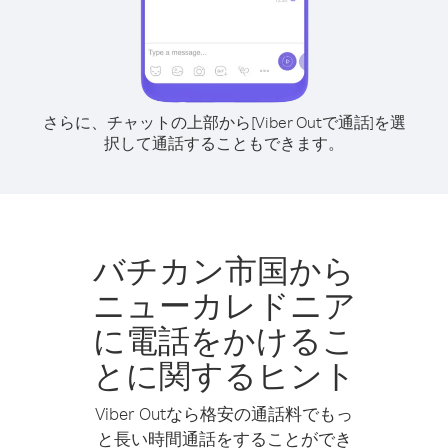
さらに、チャットの上部から[Viber Outで通話]を選
択して通話することもできます。
バチカン市国から
ニューカレドニア
に電話をかけるこ
とに関するヒント
Viber Outなら格安の通話料でもっ
と長い時間通話をすることができ