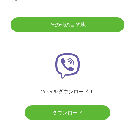
その他の目的地
Viberをダウンロード！
ダウンロード