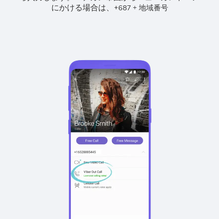
にかける場合は、
+
+
687
地域番号