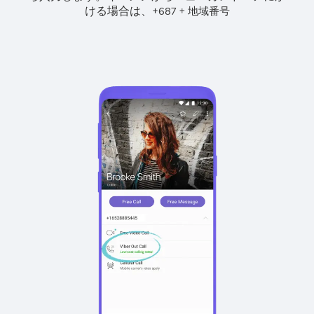
ける場合は、
+
+
687
地域番号