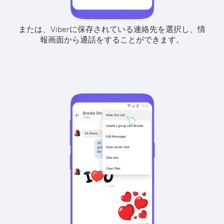
または、Viberに保存されている連絡先を選択し、情
報画面から通話をすることができます。