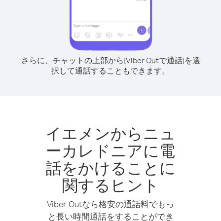
さらに、チャットの上部から[Viber Outで通話]を選
択して通話することもできます。
イエメンからニュ
ーカレドニアに電
話をかけることに
関するヒント
Viber Outなら格安の通話料でもっ
と長い時間通話をすることができ