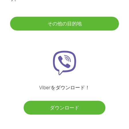
その他の目的地
Viberをダウンロード！
ダウンロード