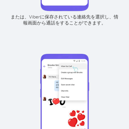
または、Viberに保存されている連絡先を選択し、情
報画面から通話をすることができます。