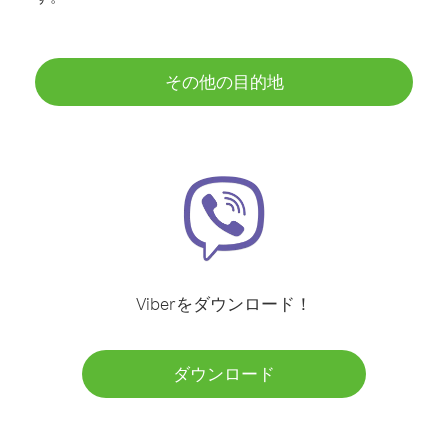
その他の目的地
Viberをダウンロード！
ダウンロード