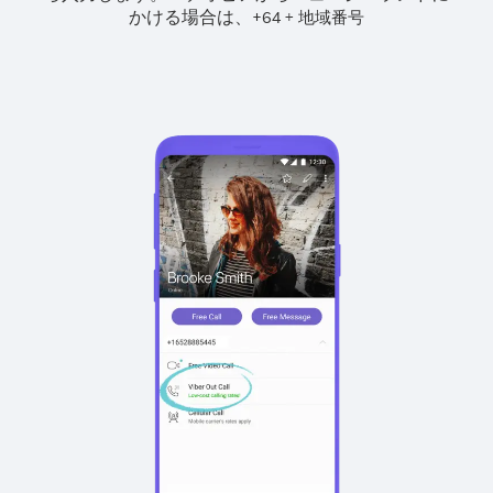
かける場合は、
+
+
64
地域番号