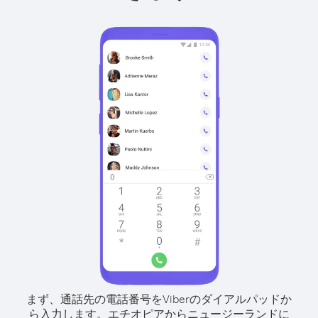
まず、通話先の電話番号をViberのダイアルパッドか
ら入力します。
エチオピアからニュージーランドに