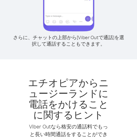
さらに、チャットの上部から[Viber Outで通話]を選
択して通話することもできます。
エチオピアからニ
ュージーランドに
電話をかけること
に関するヒント
Viber Outなら格安の通話料でもっ
と長い時間通話をすることができ