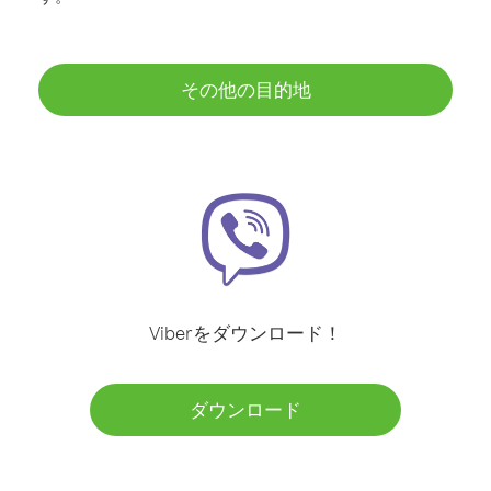
その他の目的地
Viberをダウンロード！
ダウンロード