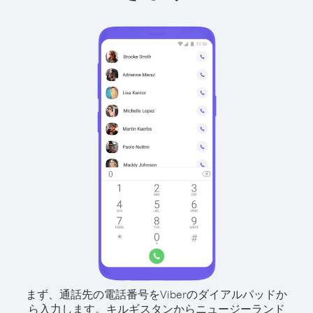
まず、通話先の電話番号をViberのダイアルパッドか
ら入力します。
キルギスタンからニュージーランド