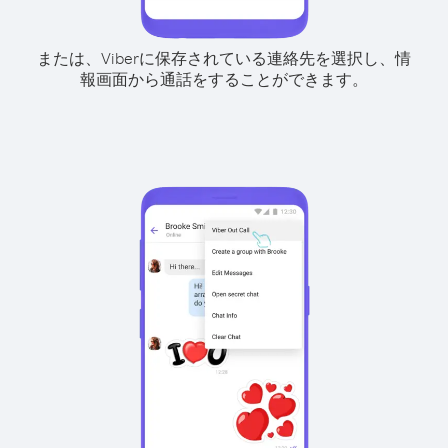
または、Viberに保存されている連絡先を選択し、情
報画面から通話をすることができます。