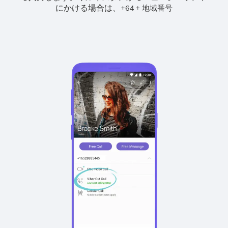
にかける場合は、
+
+
64
地域番号