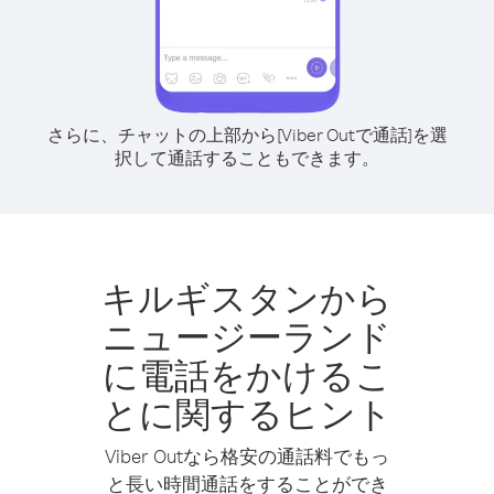
さらに、チャットの上部から[Viber Outで通話]を選
択して通話することもできます。
キルギスタンから
ニュージーランド
に電話をかけるこ
とに関するヒント
Viber Outなら格安の通話料でもっ
と長い時間通話をすることができ