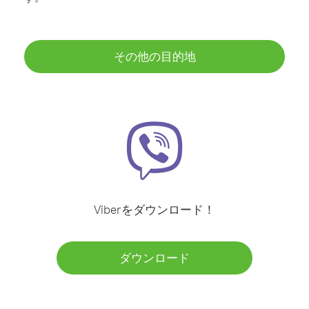
その他の目的地
Viberをダウンロード！
ダウンロード