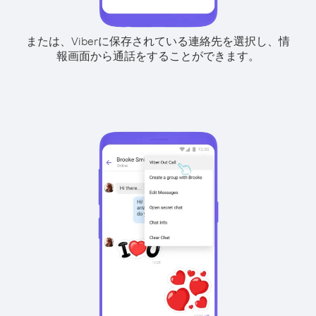
または、Viberに保存されている連絡先を選択し、情
報画面から通話をすることができます。