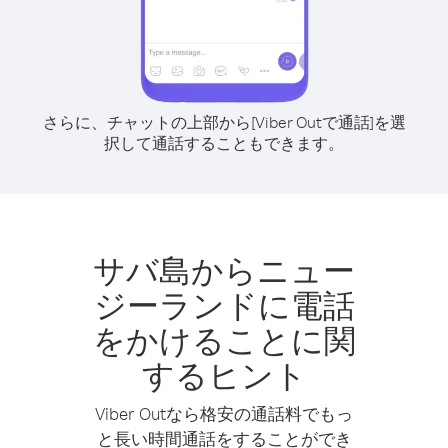
さらに、チャットの上部から[Viber Outで通話]を選
択して通話することもできます。
サバ島からニュー
ジーランドに電話
をかけることに関
するヒント
Viber Outなら格安の通話料でもっ
と長い時間通話をすることができ