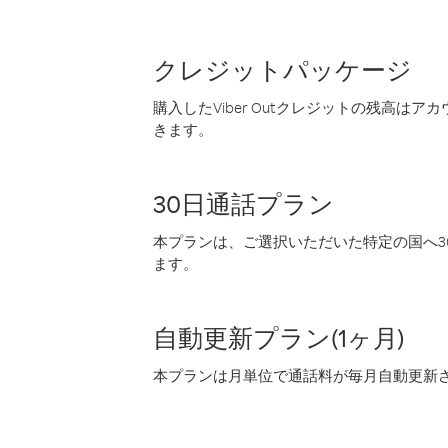
クレジットパッケージ
購入したViber Outクレジットの残高は
きます。
30日通話プラン
本プランは、ご選択いただいた特定の国へ30
ます。
自動更新プラン(1ヶ月)
本プランは月単位で通話料が毎月自動更新され