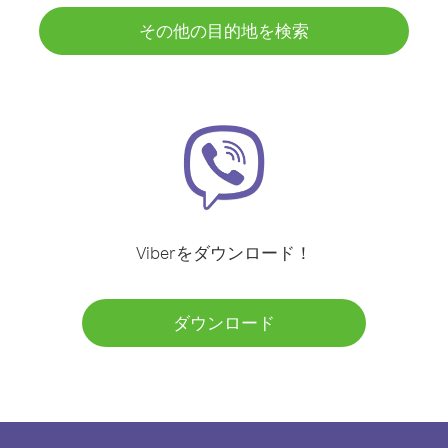
その他の目的地を検索
Viberをダウンロード！
ダウンロード