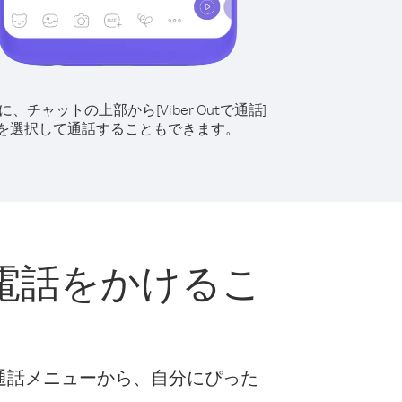
に、チャットの上部から[Viber Outで通話]
を選択して通話することもできます。
電話をかけるこ
な通話メニューから、自分にぴった