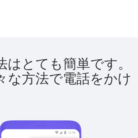
る方法はとても簡単です。
て様々な方法で電話をかけ