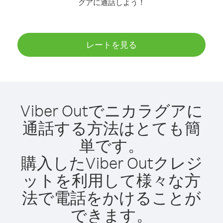
グアに通話しよう！
レートを見る
Viber Outでニカラグアに
通話する方法はとても簡
単です。
購入したViber Outクレジ
ットを利用して様々な方
法で電話をかけることが
できます。