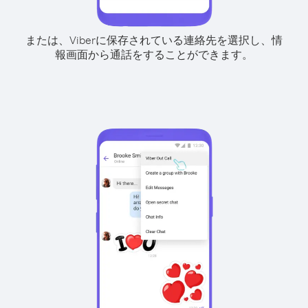
または、Viberに保存されている連絡先を選択し、情
報画面から通話をすることができます。