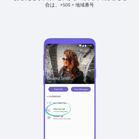
合は、
+
+
505
地域番号