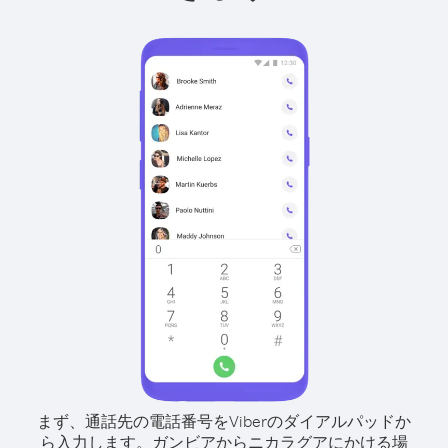
まず、通話先の電話番号をViberのダイアルパッドか
ら入力します。
ガンビアからニカラグアにかける場