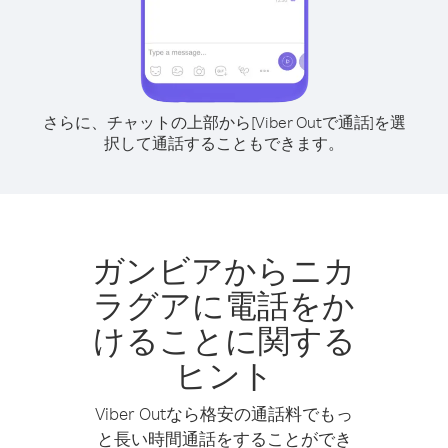
さらに、チャットの上部から[Viber Outで通話]を選
択して通話することもできます。
ガンビアからニカ
ラグアに電話をか
けることに関する
ヒント
Viber Outなら格安の通話料でもっ
と長い時間通話をすることができ