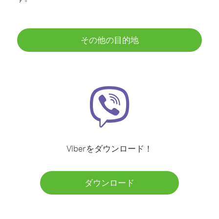
その他の目的地
Viberをダウンロード！
ダウンロード