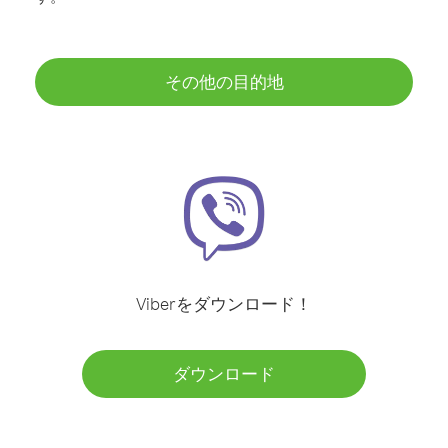
その他の目的地
Viberをダウンロード！
ダウンロード