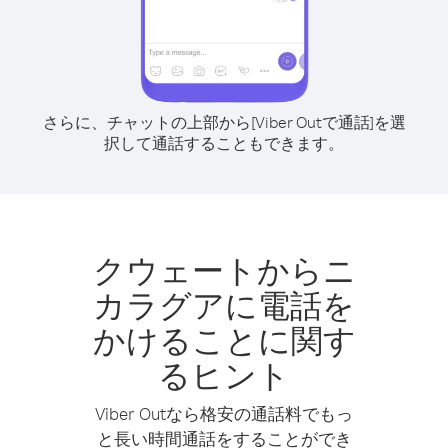
さらに、チャットの上部から[Viber Outで通話]を選
択して通話することもできます。
クウェートからニ
カラグアに電話を
かけることに関す
るヒント
Viber Outなら格安の通話料でもっ
と長い時間通話をすることができ