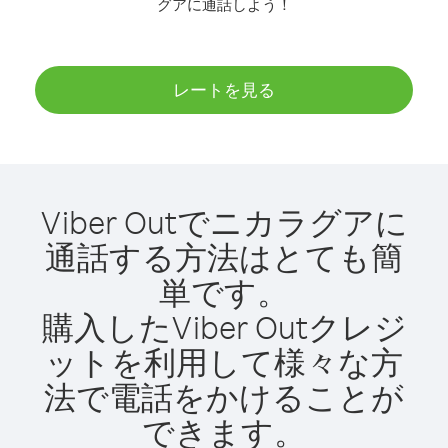
グアに通話しよう！
レートを見る
Viber Outでニカラグアに
通話する方法はとても簡
単です。
購入したViber Outクレジ
ットを利用して様々な方
法で電話をかけることが
できます。