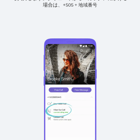
場合は、
+
+
505
地域番号