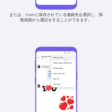
または、Viberに保存されている連絡先を選択し、情
報画面から通話をすることができます。