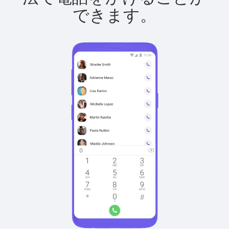
できます。