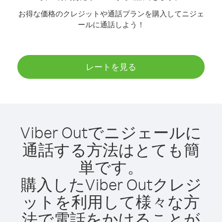
お得な価格のクレジットや通話プランを購入してニジェ
ールに通話しよう！
レートを見る
Viber Outでニジェールに
通話する方法はとても簡
単です。
購入したViber Outクレジ
ットを利用して様々な方
法で電話をかけることが