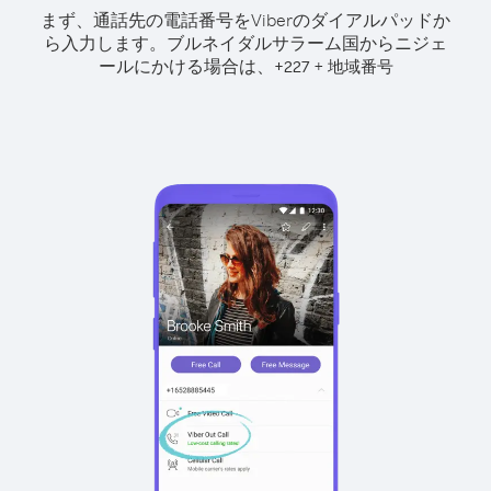
まず、通話先の電話番号をViberのダイアルパッドか
ら入力します。
ブルネイダルサラーム国からニジェ
ールにかける場合は、
+
+
227
地域番号