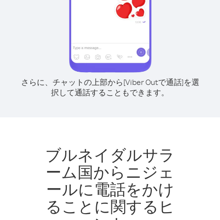
さらに、チャットの上部から[Viber Outで通話]を選
択して通話することもできます。
ブルネイダルサラ
ーム国からニジェ
ールに電話をかけ
ることに関するヒ