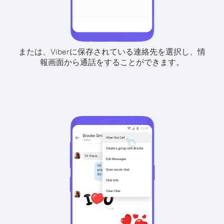
または、Viberに保存されている連絡先を選択し、情
報画面から通話をすることができます。