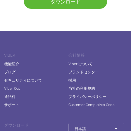
ダウンロード
VIBER
会社情報
機能紹介
Viberについて
ブログ
ブランドセンター
セキュリティについて
採用
Viber Out
当社の利用規約
通話料
プライバシーポリシー
サポート
Customer Complaints Code
ダウンロード
日本語