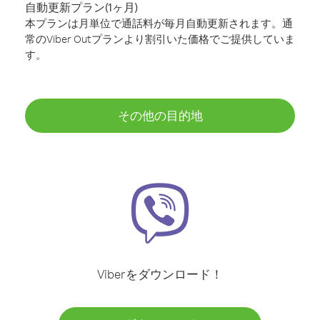
自動更新プラン(1ヶ月)
本プランは月単位で通話料が毎月自動更新されます。通
常のViber Outプランより割引いた価格でご提供していま
す。
その他の目的地
Viberをダウンロード！