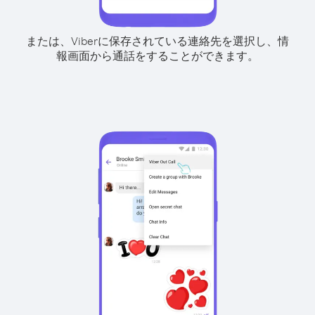
または、Viberに保存されている連絡先を選択し、情
報画面から通話をすることができます。