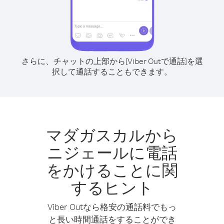
さらに、チャットの上部から[Viber Outで通話]を選
択して通話することもできます。
マダガスカルから
ニジェールに電話
をかけることに関
するヒント
Viber Outなら格安の通話料でもっ
と長い時間通話をすることができ