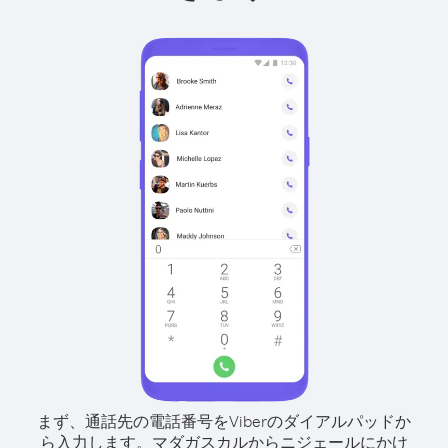
まず、通話先の電話番号をViberのダイアルパッドか
ら入力します。
マダガスカルからニジェールにかけ