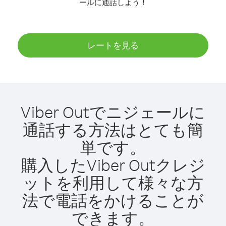
ールに通話しよう！
レートを見る
Viber Outでニジェールに
通話する方法はとても簡
単です。
購入したViber Outクレジ
ットを利用して様々な方
法で電話をかけることが
できます。