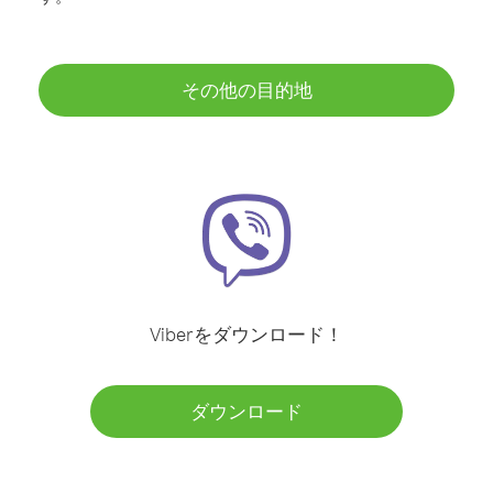
その他の目的地
Viberをダウンロード！
ダウンロード