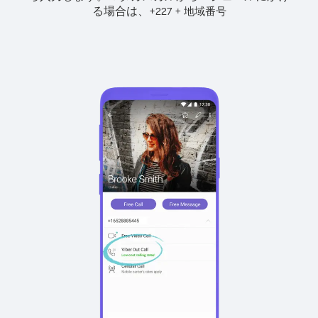
る場合は、
+
+
227
地域番号