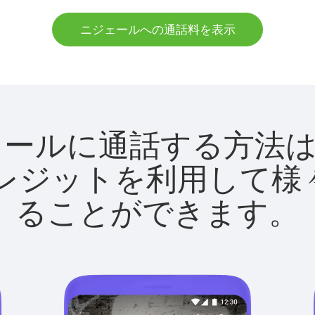
ニジェールへの通話料を表示
でニジェールに通話する方
utクレジットを利用し
ることができます。