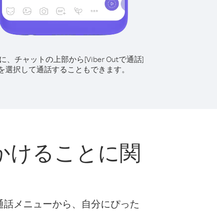
に、チャットの上部から[Viber Outで通話]
を選択して通話することもできます。
かけることに関
な通話メニューから、自分にぴった