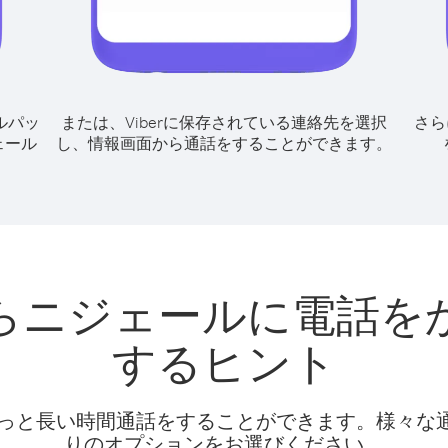
ルパッ
または、Viberに保存されている連絡先を選択
さら
ェール
し、情報画面から通話をすることができます。
らニジェールに電話を
するヒント
話料でもっと長い時間通話をすることができます。様々
りのオプションをお選びください。