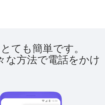
法はとても簡単です。
て様々な方法で電話をかけ