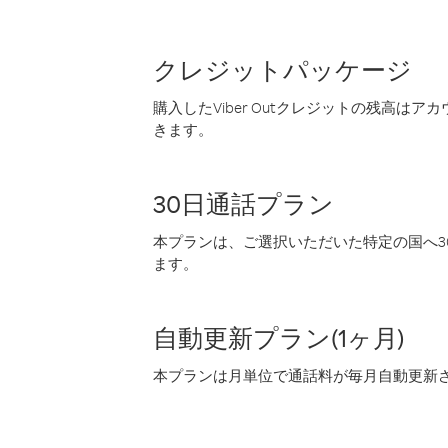
クレジットパッケージ
購入したViber Outクレジットの残高は
きます。
30日通話プラン
本プランは、ご選択いただいた特定の国へ30
ます。
自動更新プラン(1ヶ月)
本プランは月単位で通話料が毎月自動更新され