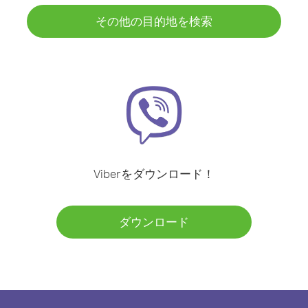
その他の目的地を検索
Viberをダウンロード！
ダウンロード