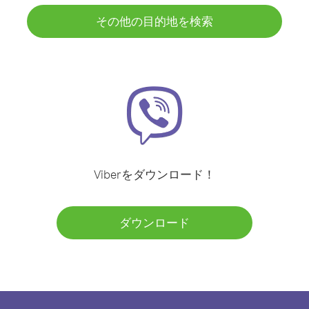
その他の目的地を検索
Viberをダウンロード！
ダウンロード