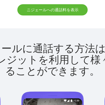
ニジェールへの通話料を表示
でニジェールに通話する方
utクレジットを利用し
ることができます。