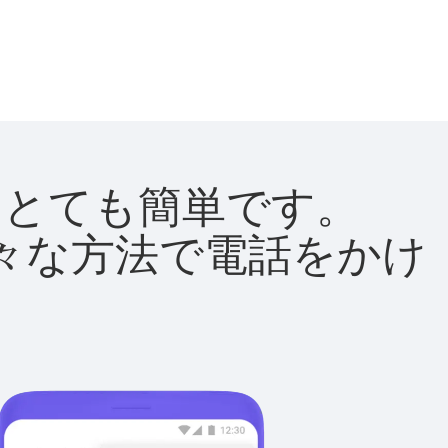
法はとても簡単です。
て様々な方法で電話をかけ