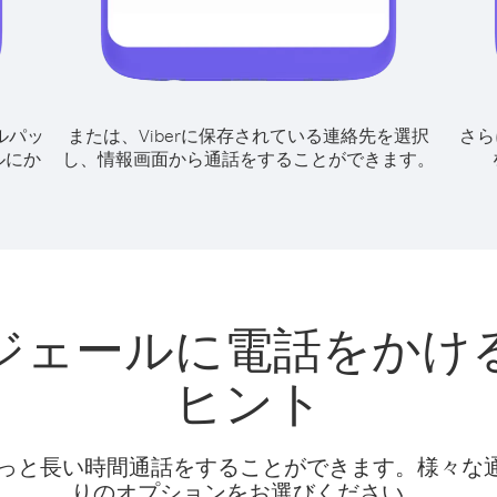
ルパッ
または、Viberに保存されている連絡先を選択
さら
ルにか
し、情報画面から通話をすることができます。
ジェールに電話をかけ
ヒント
話料でもっと長い時間通話をすることができます。様々
りのオプションをお選びください。