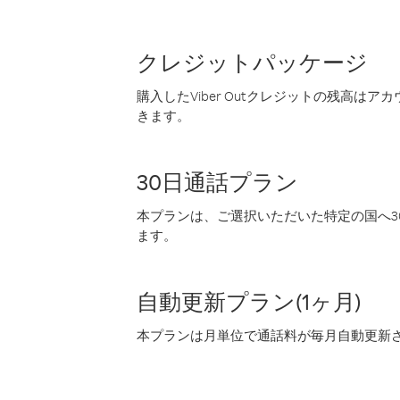
クレジットパッケージ
購入したViber Outクレジットの残高は
きます。
30日通話プラン
本プランは、ご選択いただいた特定の国へ30
ます。
自動更新プラン(1ヶ月)
本プランは月単位で通話料が毎月自動更新され