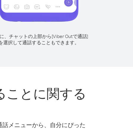
に、チャットの上部から[Viber Outで通話]
を選択して通話することもできます。
ることに関する
な通話メニューから、自分にぴった