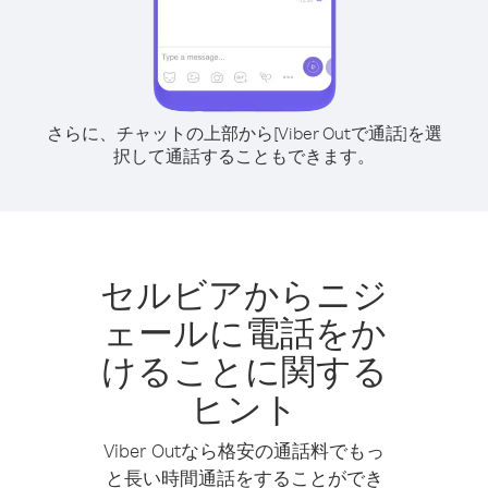
さらに、チャットの上部から[Viber Outで通話]を選
択して通話することもできます。
セルビアからニジ
ェールに電話をか
けることに関する
ヒント
Viber Outなら格安の通話料でもっ
と長い時間通話をすることができ