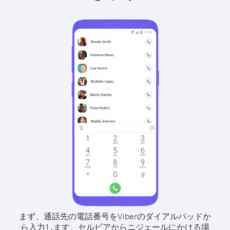
まず、通話先の電話番号をViberのダイアルパッドか
ら入力します。
セルビアからニジェールにかける場