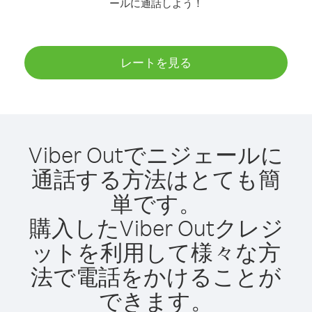
ールに通話しよう！
レートを見る
Viber Outでニジェールに
通話する方法はとても簡
単です。
購入したViber Outクレジ
ットを利用して様々な方
法で電話をかけることが
できます。