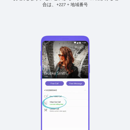
合は、
+
+
227
地域番号