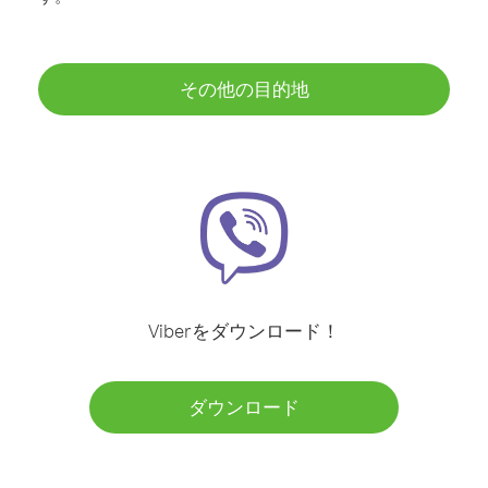
その他の目的地
Viberをダウンロード！
ダウンロード