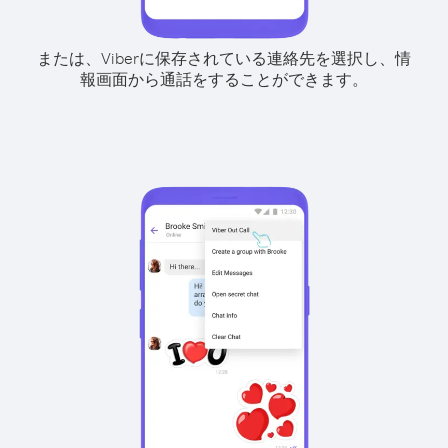
または、Viberに保存されている連絡先を選択し、情
報画面から通話をすることができます。