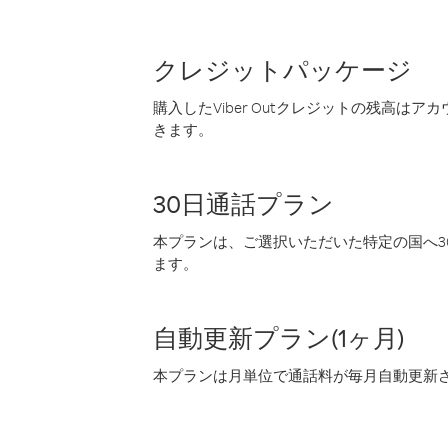
クレジットパッケージ
購入したViber Outクレジットの残高は
きます。
30日通話プラン
本プランは、ご選択いただいた特定の国へ30
ます。
自動更新プラン(1ヶ月)
本プランは月単位で通話料が毎月自動更新され