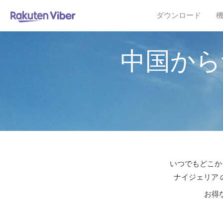
ダウンロード
中国から
いつでもどこか
ナイジェリア 
お得