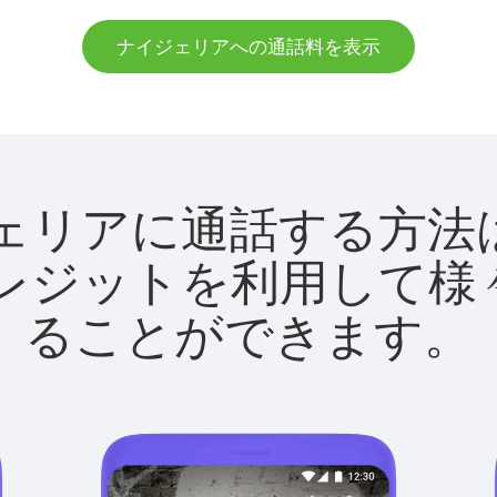
ナイジェリアへの通話料を表示
ナイジェリアに通話する
utクレジットを利用し
ることができます。