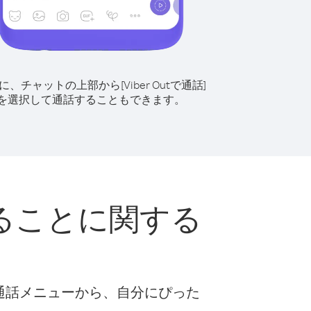
に、チャットの上部から[Viber Outで通話]
を選択して通話することもできます。
ることに関する
な通話メニューから、自分にぴった