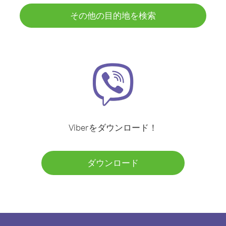
その他の目的地を検索
Viberをダウンロード！
ダウンロード