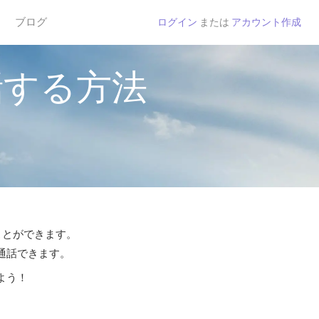
ブログ
ログイン
または
アカウント作成
話する方法
ことができます。
ら通話できます。
よう！