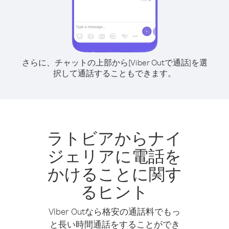
さらに、チャットの上部から[Viber Outで通話]を選
択して通話することもできます。
ラトビアからナイ
ジェリアに電話を
かけることに関す
るヒント
Viber Outなら格安の通話料でもっ
と長い時間通話をすることができ