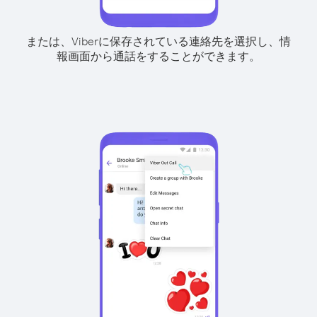
または、Viberに保存されている連絡先を選択し、情
報画面から通話をすることができます。