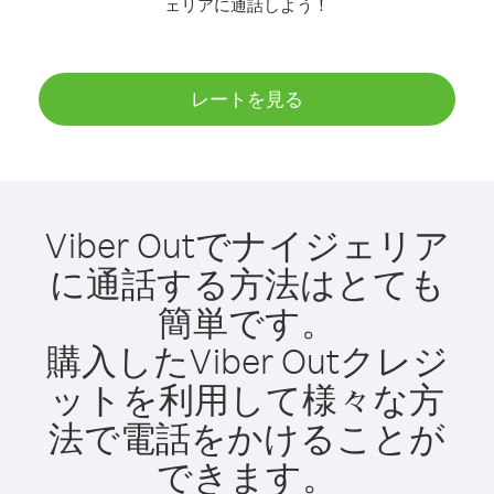
ェリアに通話しよう！
レートを見る
Viber Outでナイジェリア
に通話する方法はとても
簡単です。
購入したViber Outクレジ
ットを利用して様々な方
法で電話をかけることが
できます。