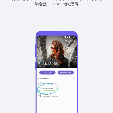
場合は、
+
+
234
地域番号