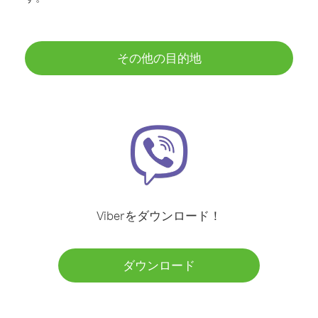
その他の目的地
Viberをダウンロード！
ダウンロード