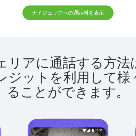
ナイジェリアへの通話料を表示
ナイジェリアに通話する
utクレジットを利用し
ることができます。