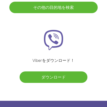
その他の目的地を検索
Viberをダウンロード！
ダウンロード