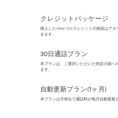
クレジットパッケージ
購入したViber Outクレジットの残高は
きます。
30日通話プラン
本プランは、ご選択いただいた特定の国へ30
ます。
自動更新プラン(1ヶ月)
本プランは月単位で通話料が毎月自動更新され