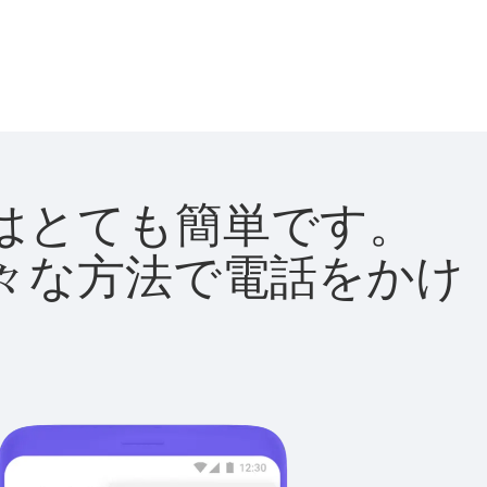
方法はとても簡単です。
て様々な方法で電話をかけ