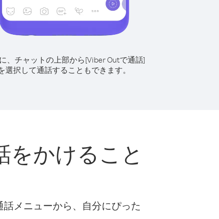
に、チャットの上部から[Viber Outで通話]
を選択して通話することもできます。
話をかけること
な通話メニューから、自分にぴった