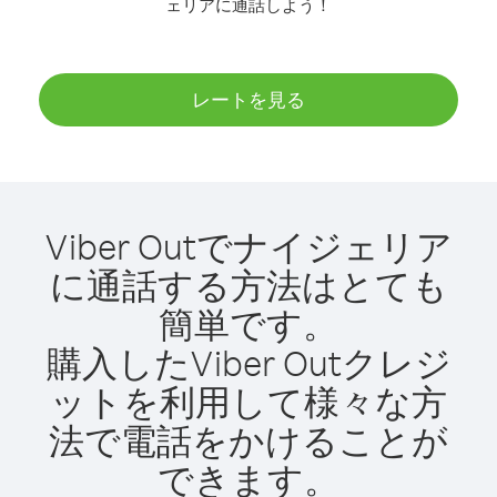
ェリアに通話しよう！
レートを見る
Viber Outでナイジェリア
に通話する方法はとても
簡単です。
購入したViber Outクレジ
ットを利用して様々な方
法で電話をかけることが
できます。