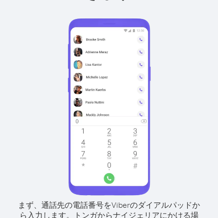
まず、通話先の電話番号をViberのダイアルパッドか
ら入力します。
トンガからナイジェリアにかける場