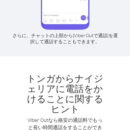
さらに、チャットの上部から[Viber Outで通話]を選
択して通話することもできます。
トンガからナイジ
ェリアに電話をか
けることに関する
ヒント
Viber Outなら格安の通話料でもっ
と長い時間通話をすることができ