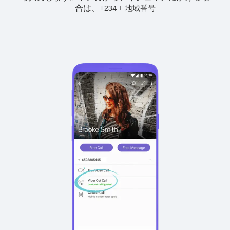
合は、
+
+
234
地域番号