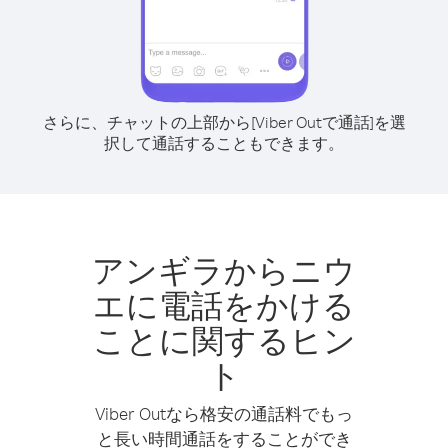
さらに、チャットの上部から[Viber Outで通話]を選
択して通話することもできます。
アンギラからニウ
エに電話をかける
ことに関するヒン
ト
Viber Outなら格安の通話料でもっ
と長い時間通話をすることができ