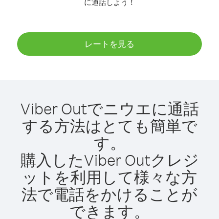
に通話しよう！
レートを見る
Viber Outでニウエに通話
する方法はとても簡単で
す。
購入したViber Outクレジ
ットを利用して様々な方
法で電話をかけることが
できます。