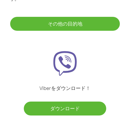
その他の目的地
Viberをダウンロード！
ダウンロード