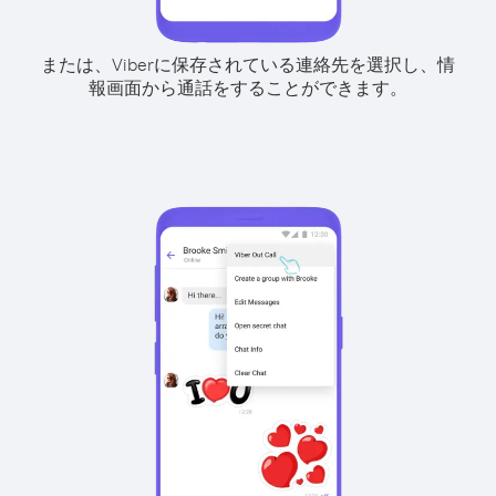
または、Viberに保存されている連絡先を選択し、情
報画面から通話をすることができます。