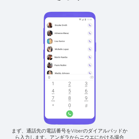
まず、通話先の電話番号をViberのダイアルパッドか
ら入力します。
アンギラからニウエにかける場合