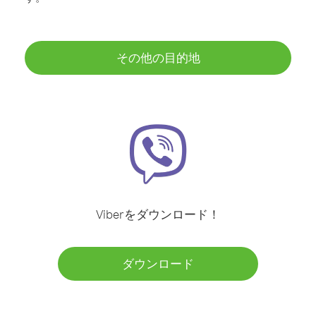
その他の目的地
Viberをダウンロード！
ダウンロード