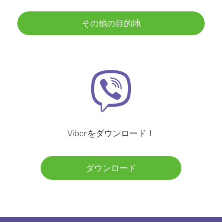
その他の目的地
Viberをダウンロード！
ダウンロード