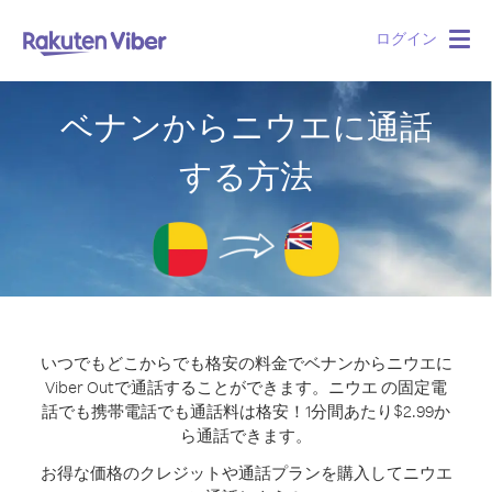
ログイン
Togg
navig
ベナンからニウエに通話
する方法
いつでもどこからでも格安の料金でベナンからニウエに
Viber Outで通話することができます。
ニウエ の固定電
話でも携帯電話でも通話料は格安！1分間あたり$2.99か
ら通話できます。
お得な価格のクレジットや通話プランを購入してニウエ