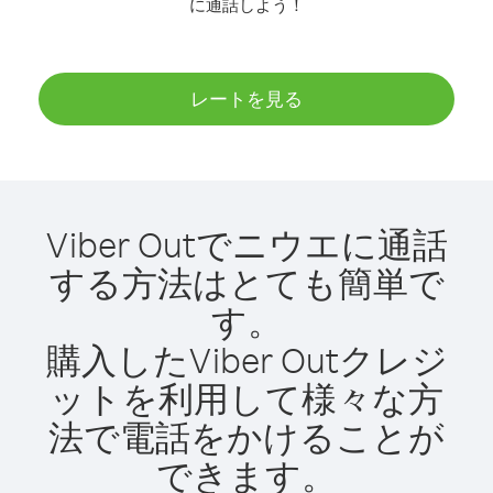
に通話しよう！
レートを見る
Viber Outでニウエに通話
する方法はとても簡単で
す。
購入したViber Outクレジ
ットを利用して様々な方
法で電話をかけることが
できます。