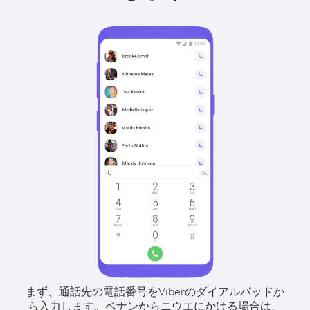
まず、通話先の電話番号をViberのダイアルパッドか
ら入力します。
ベナンからニウエにかける場合は、