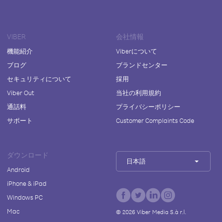
VIBER
会社情報
機能紹介
Viberについて
ブログ
ブランドセンター
セキュリティについて
採用
Viber Out
当社の利用規約
通話料
プライバシーポリシー
サポート
Customer Complaints Code
ダウンロード
日本語
Android
iPhone & iPad
Windows PC
Mac
©
2026
Viber Media S.à r.l.