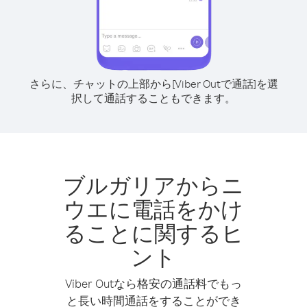
さらに、チャットの上部から[Viber Outで通話]を選
択して通話することもできます。
ブルガリアからニ
ウエに電話をかけ
ることに関するヒ
ント
Viber Outなら格安の通話料でもっ
と長い時間通話をすることができ