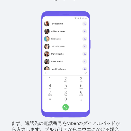
まず、通話先の電話番号をViberのダイアルパッドか
ら入力します。
ブルガリアからニウエにかける場合