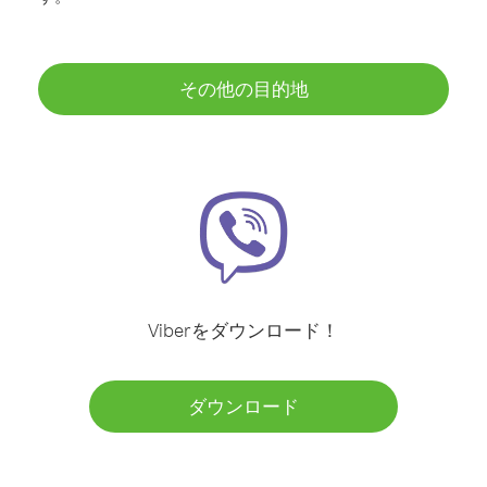
その他の目的地
Viberをダウンロード！
ダウンロード