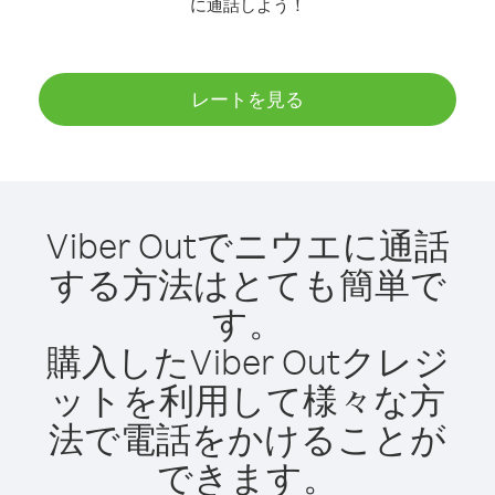
に通話しよう！
レートを見る
Viber Outでニウエに通話
する方法はとても簡単で
す。
購入したViber Outクレジ
ットを利用して様々な方
法で電話をかけることが
できます。