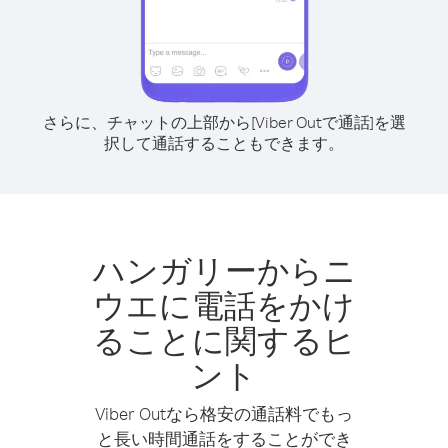
さらに、チャットの上部から[Viber Outで通話]を選
択して通話することもできます。
ハンガリーからニ
ウエに電話をかけ
ることに関するヒ
ント
Viber Outなら格安の通話料でもっ
と長い時間通話をすることができ