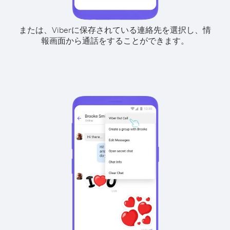
または、Viberに保存されている連絡先を選択し、情
報画面から通話をすることができます。