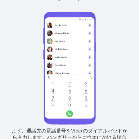
まず、通話先の電話番号をViberのダイアルパッドか
ら入力します。
ハンガリーからニウエにかける場合