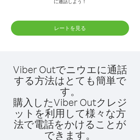
に通話しよう！
レートを見る
Viber Outでニウエに通話
する方法はとても簡単で
す。
購入したViber Outクレジ
ットを利用して様々な方
法で電話をかけることが
できます。