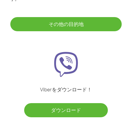
その他の目的地
Viberをダウンロード！
ダウンロード