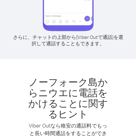
さらに、チャットの上部から[Viber Outで通話]を選
択して通話することもできます。
ノーフォーク島か
らニウエに電話を
かけることに関す
るヒント
Viber Outなら格安の通話料でもっ
と長い時間通話をすることができ