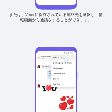
または、Viberに保存されている連絡先を選択し、情
報画面から通話をすることができます。