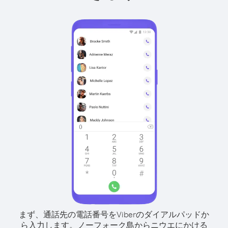
まず、通話先の電話番号をViberのダイアルパッドか
ら入力します。
ノーフォーク島からニウエにかける