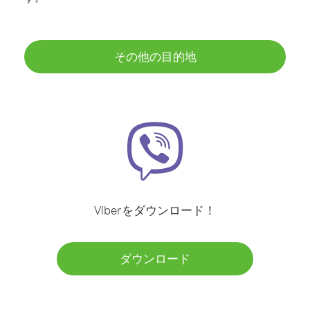
その他の目的地
Viberをダウンロード！
ダウンロード