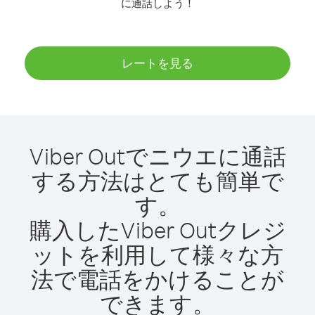
に通話しよう！
レートを見る
Viber Outでニウエに通話
する方法はとても簡単で
す。
購入したViber Outクレジ
ットを利用して様々な方
法で電話をかけることが
できます。