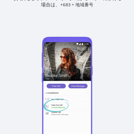
場合は、
+
+
683
地域番号